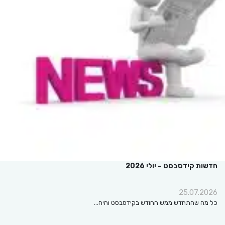
חדשות קידסבסט – יולי 2026
25.07.2026
כל מה שהתחדש ממש החודש בקידסבסט והיה…