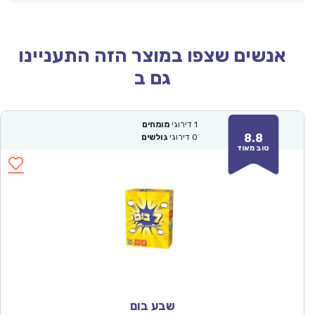
אנשים שצפו במוצר הזה התעניינו
גם ב
1
דירוגי
מומחים
8.8
0
דירוגי
גולשים
טוב מאוד
שבע בום