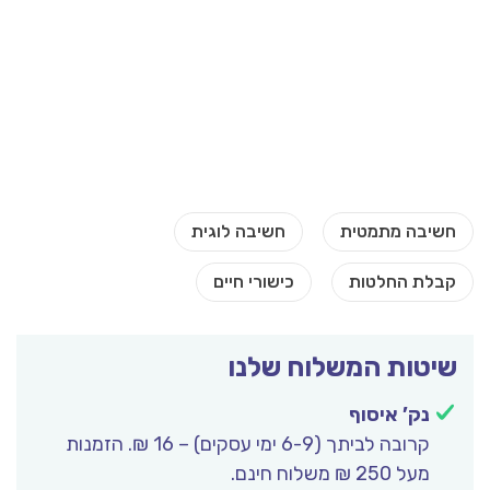
שיטות המשלוח שלנו
נק’ איסוף
קרובה לביתך (6-9 ימי עסקים) – 16 ₪. הזמנות
מעל 250 ₪ משלוח חינם.