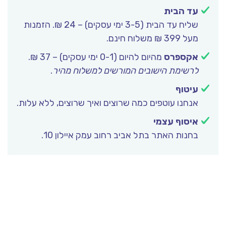
עד הבית
שליח עד הבית (3-5 ימי עסקים) – 24 ₪. הזמנות
מעל 399 ₪ משלוח חינם.
אקספרס
מהיום להיום (0-1 ימי עסקים) – 37 ₪.
לרשימת הישובים המורשים למשלוח מהיר
.
עיטוף
אנחנו עוטפים כמה שרוצים ואיך שרוצים, ללא עלות.
איסוף עצמי
בחנות האתר בתל אביב רחוב עמק איילון 10.