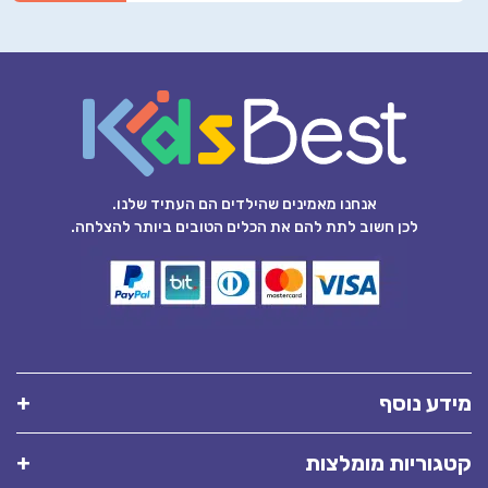
אנחנו מאמינים שהילדים הם העתיד שלנו.
לכן חשוב לתת להם את הכלים הטובים ביותר להצלחה.
מידע נוסף
קטגוריות מומלצות