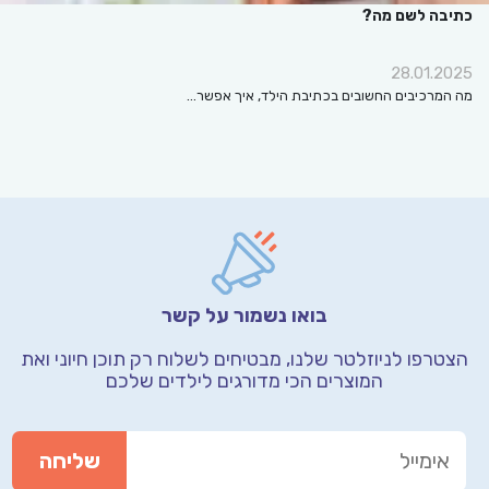
כתיבה לשם מה?
28.01.2025
מה המרכיבים החשובים בכתיבת הילד, איך אפשר…
בואו נשמור על קשר
הצטרפו לניוזלטר שלנו, מבטיחים לשלוח רק תוכן חיוני
ואת
המוצרים הכי מדורגים לילדים שלכם