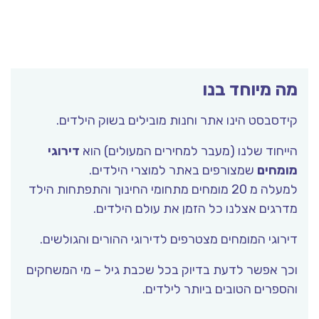
מה מיוחד בנו
קידסבסט הינו אתר וחנות מובילים בשוק הילדים.
הייחוד שלנו (מעבר למחירים המעולים) הוא
דירוגי
מומחים
שמצורפים באתר למוצרי הילדים.
למעלה מ 20 מומחים מתחומי החינוך והתפתחות הילד
מדרגים אצלנו כל הזמן את עולם הילדים.
דירוגי המומחים מצטרפים לדירוגי ההורים והגולשים.
וכך אפשר לדעת בדיוק בכל שכבת גיל – מי המשחקים
והספרים הטובים ביותר לילדים.