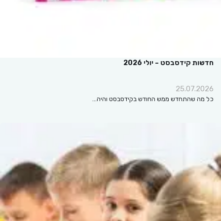
חדשות קידסבסט – יולי 2026
25.07.2026
כל מה שהתחדש ממש החודש בקידסבסט והיה…