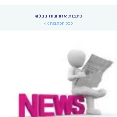
כתבות אחרונות בבלוג
לכל הכתבות >>