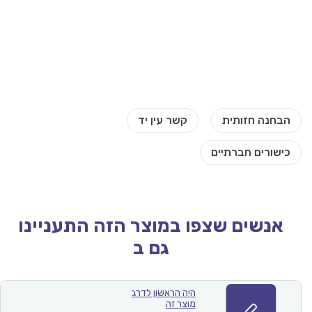
אנשים שצפו במוצר הזה התעניינו
גם ב
היה הראשון לדרג
מוצר זה