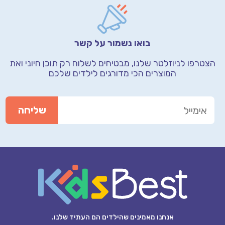
בואו נשמור על קשר
הצטרפו לניוזלטר שלנו, מבטיחים לשלוח רק תוכן חיוני
ואת
המוצרים הכי מדורגים לילדים שלכם
אנחנו מאמינים שהילדים הם העתיד שלנו.