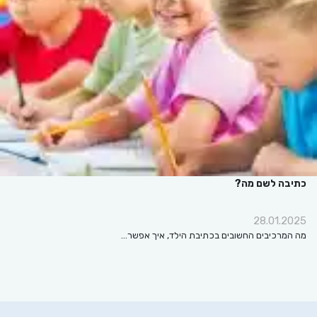
כתיבה לשם מה?
28.01.2025
מה המרכיבים החשובים בכתיבת הילד, איך אפשר…