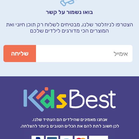
בואו נשמור על קשר
הצטרפו לניוזלטר שלנו, מבטיחים לשלוח רק תוכן חיוני
ואת
המוצרים הכי מדורגים לילדים שלכם
אנחנו מאמינים שהילדים הם העתיד שלנו.
לכן חשוב לתת להם את הכלים הטובים ביותר להצלחה.