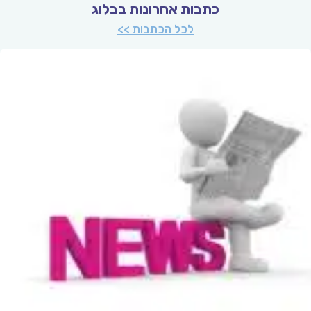
כתבות אחרונות בבלוג
לכל הכתבות >>