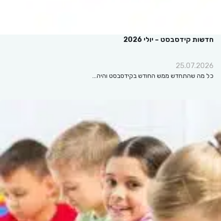
חדשות קידסבסט – יולי 2026
25.07.2026
כל מה שהתחדש ממש החודש בקידסבסט והיה…