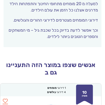
למעלה מ 20 מומחים מתחומי החינוך והתפתחות הילד
מדרגים אצלנו כל הזמן את עולם הילדים.
דירוגי המומחים מצטרפים לדירוגי ההורים והגולשים.
וכך אפשר לדעת בדיוק בכל שכבת גיל – מי המשחקים
והספרים הטובים ביותר לילדים.
אנשים שצפו במוצר הזה התעניינו
גם ב
1
דירוגי
מומחים
10
4
דירוגי
גולשים
מצוין