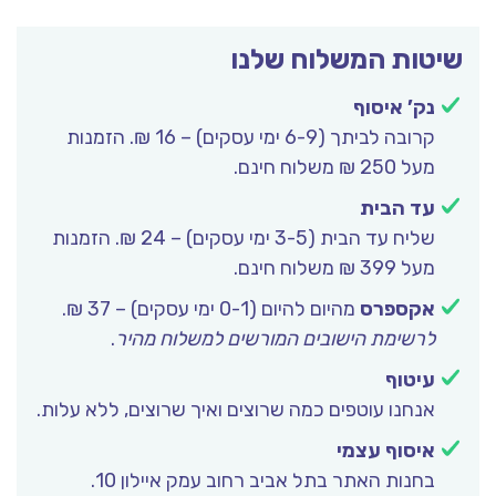
שיטות המשלוח שלנו
נק’ איסוף
קרובה לביתך (6-9 ימי עסקים) – 16 ₪. הזמנות
מעל 250 ₪ משלוח חינם.
עד הבית
שליח עד הבית (3-5 ימי עסקים) – 24 ₪. הזמנות
מעל 399 ₪ משלוח חינם.
אקספרס
מהיום להיום (0-1 ימי עסקים) – 37 ₪.
לרשימת הישובים המורשים למשלוח מהיר
.
עיטוף
אנחנו עוטפים כמה שרוצים ואיך שרוצים, ללא עלות.
איסוף עצמי
בחנות האתר בתל אביב רחוב עמק איילון 10.