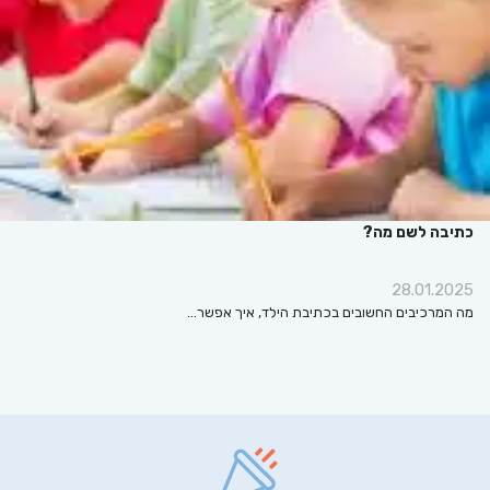
כתיבה לשם מה?
28.01.2025
מה המרכיבים החשובים בכתיבת הילד, איך אפשר…