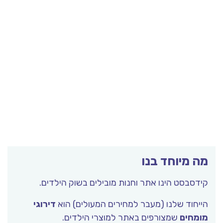
מה מיוחד בנו
קידסבסט הינו אתר וחנות מובילים בשוק הילדים.
הייחוד שלנו (מעבר למחירים המעולים) הוא
דירוגי
מומחים
שמצורפים באתר למוצרי הילדים.