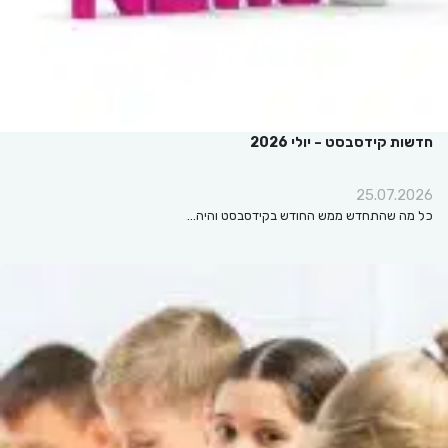
חדשות קידסבסט – יולי 2026
25.07.2026
כל מה שהתחדש ממש החודש בקידסבסט והיה…