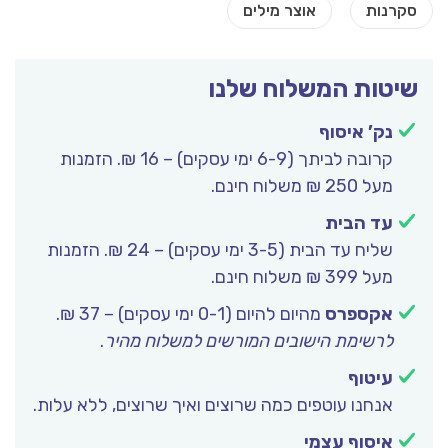
שיטות המשלוח שלנו
נק’ איסוף
קרובה לביתך (6-9 ימי עסקים) – 16 ₪. הזמנות
מעל 250 ₪ משלוח חינם.
עד הבית
שליח עד הבית (3-5 ימי עסקים) – 24 ₪. הזמנות
מעל 399 ₪ משלוח חינם.
אקספרס
מהיום להיום (0-1 ימי עסקים) – 37 ₪.
לרשימת הישובים המורשים למשלוח מהיר
.
עיטוף
אנחנו עוטפים כמה שרוצים ואיך שרוצים, ללא עלות.
איסוף עצמי