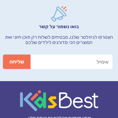
בואו נשמור על קשר
הצטרפו לניוזלטר שלנו, מבטיחים לשלוח רק תוכן חיוני
ואת
המוצרים הכי מדורגים לילדים שלכם
אנחנו מאמינים שהילדים הם העתיד שלנו.