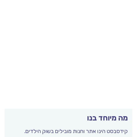
מה מיוחד בנו
קידסבסט הינו אתר וחנות מובילים בשוק הילדים.