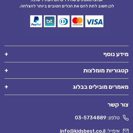
לכן חשוב לתת להם את הכלים הטובים ביותר להצלחה.
מידע נוסף
קטגוריות מומלצות
מאמרים מובילים בבלוג
צור קשר
טלפון:
03-5734889
אימייל:
info@kidsbest.co.il