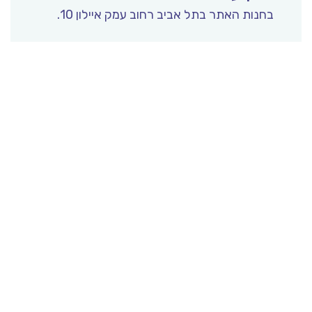
בחנות האתר בתל אביב רחוב עמק איילון 10.