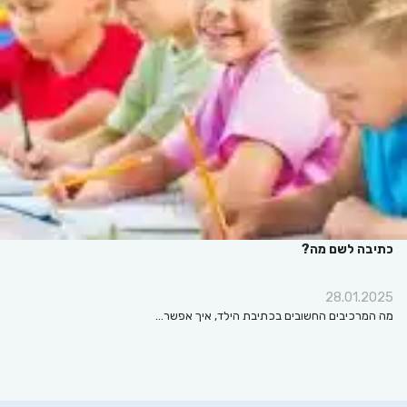
כתיבה לשם מה?
28.01.2025
מה המרכיבים החשובים בכתיבת הילד, איך אפשר…