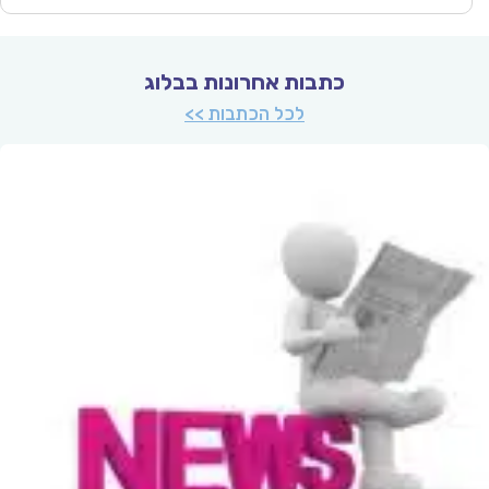
כתבות אחרונות בבלוג
לכל הכתבות >>