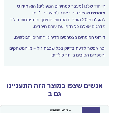
הייחוד שלנו (מעבר למחירים המעולים) הוא
דירוגי
מומחים
שמצורפים באתר למוצרי הילדים.
למעלה מ 20 מומחים מתחומי החינוך והתפתחות הילד
מדרגים אצלנו כל הזמן את עולם הילדים.
דירוגי המומחים מצטרפים לדירוגי ההורים והגולשים.
וכך אפשר לדעת בדיוק בכל שכבת גיל – מי המשחקים
והספרים הטובים ביותר לילדים.
אנשים שצפו במוצר הזה התעניינו
גם ב
4
דירוגי
מומחים