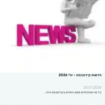
חדשות קידסבסט – יולי 2026
25.07.2026
כל מה שהתחדש ממש החודש בקידסבסט והיה…