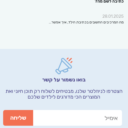
כתיבה לשם מה?
28.01.2025
מה המרכיבים החשובים בכתיבת הילד, איך אפשר…
בואו נשמור על קשר
הצטרפו לניוזלטר שלנו, מבטיחים לשלוח רק תוכן חיוני
ואת
המוצרים הכי מדורגים לילדים שלכם