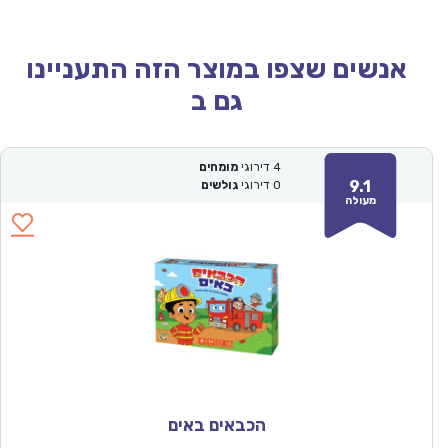
אנשים שצפו במוצר הזה התעניינו
גם ב
4
דירוגי
מומחים
9.1
0
דירוגי
גולשים
מעולה
הכבאים באים