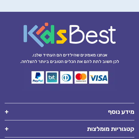
אנחנו מאמינים שהילדים הם העתיד שלנו.
לכן חשוב לתת להם את הכלים הטובים ביותר להצלחה.
מידע נוסף
קטגוריות מומלצות