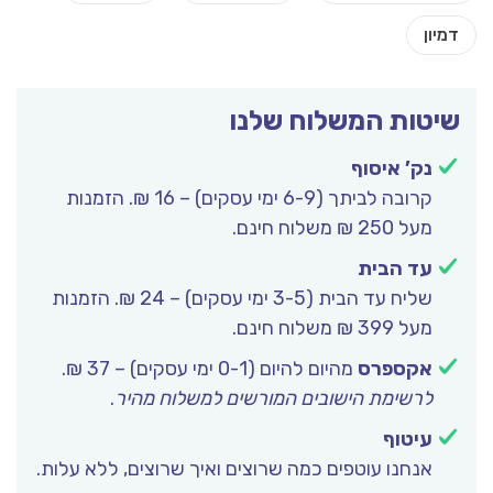
יטות המשלוח שלנו
נק’ איסוף
קרובה לביתך (6-9 ימי עסקים) – 16 ₪. הזמנות
מעל 250 ₪ משלוח חינם.
עד הבית
שליח עד הבית (3-5 ימי עסקים) – 24 ₪. הזמנות
מעל 399 ₪ משלוח חינם.
אקספרס
מהיום להיום (0-1 ימי עסקים) – 37 ₪.
לרשימת הישובים המורשים למשלוח מהיר
.
עיטוף
אנחנו עוטפים כמה שרוצים ואיך שרוצים, ללא עלות.