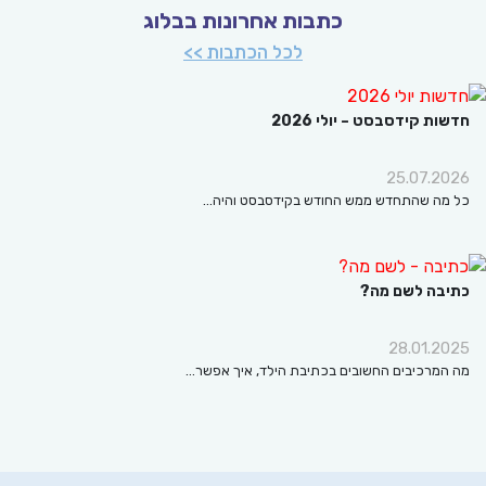
כתבות אחרונות בבלוג
לכל הכתבות >>
ות קידסבסט – יולי 2026
25.07.2
מה שהתחדש ממש החודש בקידסבסט והיה…
בה לשם מה?
28.01.2
המרכיבים החשובים בכתיבת הילד, איך אפשר…