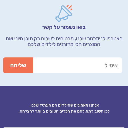
בואו נשמור על קשר
טרפו לניוזלטר שלנו, מבטיחים לשלוח רק תוכן חיוני
ואת
המוצרים הכי מדורגים לילדים שלכם
אנחנו מאמינים שהילדים הם העתיד שלנו.
לכן חשוב לתת להם את הכלים הטובים ביותר להצלחה.