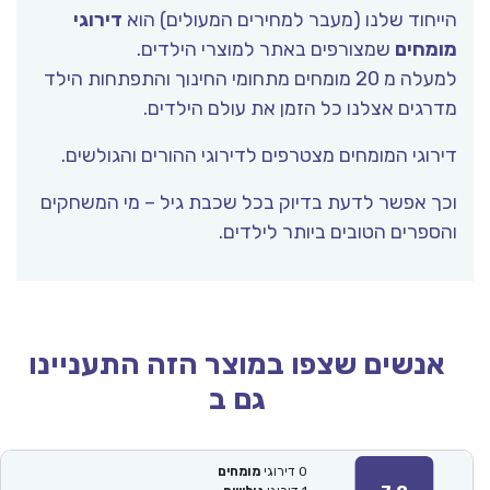
ייחוד שלנו (מעבר למחירים המעולים) הוא
דירוגי
ומחים
שמצורפים באתר למוצרי הילדים.
למעלה מ 20 מומחים מתחומי החינוך והתפתחות הילד
דרגים אצלנו כל הזמן את עולם הילדים.
ירוגי המומחים מצטרפים לדירוגי ההורים והגולשים.
כך אפשר לדעת בדיוק בכל שכבת גיל – מי המשחקים
הספרים הטובים ביותר לילדים.
אנשים שצפו במוצר הזה התעניינו
גם ב
0
דירוגי
מומחים