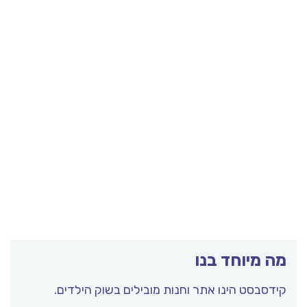
ה מיוחד בנו
ידסבסט הינו אתר וחנות מובילים בשוק הילדים.