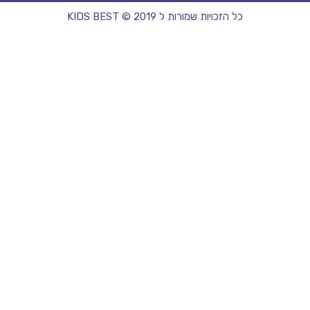
כל הזכויות שמורות ל KIDS BEST © 2019