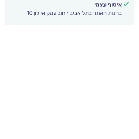
איסוף עצמי
בחנות האתר בתל אביב רחוב עמק איילון 10.