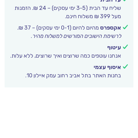
שליח עד הבית (3-5 ימי עסקים) – 24 ₪. הזמנות
מעל 399 ₪ משלוח חינם.
אקספרס
מהיום להיום (0-1 ימי עסקים) – 37 ₪.
לרשימת הישובים המורשים למשלוח מהיר
.
עיטוף
אנחנו עוטפים כמה שרוצים ואיך שרוצים, ללא עלות.
איסוף עצמי
בחנות האתר בתל אביב רחוב עמק איילון 10.