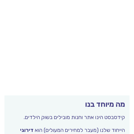
מה מיוחד בנו
קידסבסט הינו אתר וחנות מובילים בשוק הילדים.
הייחוד שלנו (מעבר למחירים המעולים) הוא
דירוגי