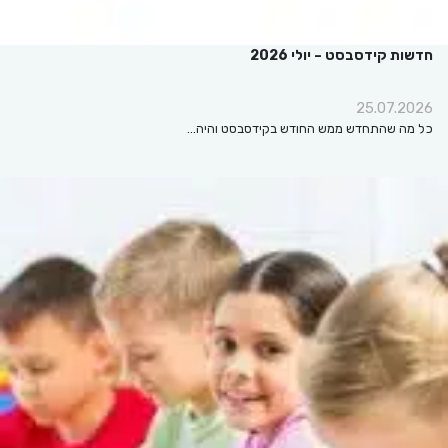
חדשות קידסבסט – יולי 2026
25.07.2026
כל מה שהתחדש ממש החודש בקידסבסט והיה…