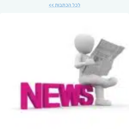
לכל הכתבות >>