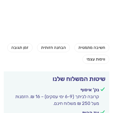
שיטות המשלוח שלנו
נק’ איסוף
קרובה לביתך (6-9 ימי עסקים) – 16 ₪. הזמנות
מעל 250 ₪ משלוח חינם.
עד הבית