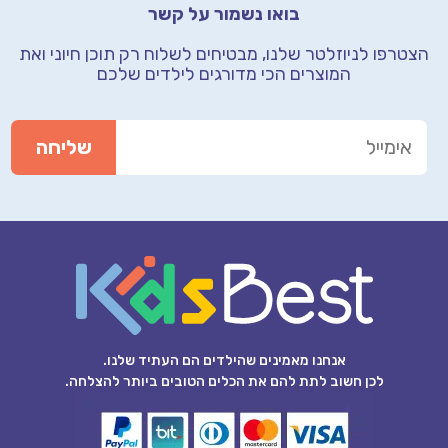
בואו נשמור על קשר
הצטרפו לניוזלטר שלנו, מבטיחים לשלוח רק תוכן חיוני
ואת
המוצרים הכי מדורגים לילדים שלכם
אנחנו מאמינים שהילדים הם העתיד שלנו.
לכן חשוב לתת להם את הכלים הטובים ביותר להצלחה.