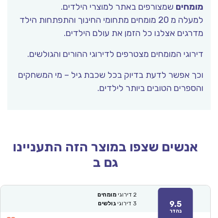
מומחים
שמצורפים באתר למוצרי הילדים.
למעלה מ 20 מומחים מתחומי החינוך והתפתחות הילד
מדרגים אצלנו כל הזמן את עולם הילדים.
דירוגי המומחים מצטרפים לדירוגי ההורים והגולשים.
וכך אפשר לדעת בדיוק בכל שכבת גיל – מי המשחקים
והספרים הטובים ביותר לילדים.
אנשים שצפו במוצר הזה התעניינו
גם ב
2
דירוגי
מומחים
9.5
3
דירוגי
גולשים
נהדר