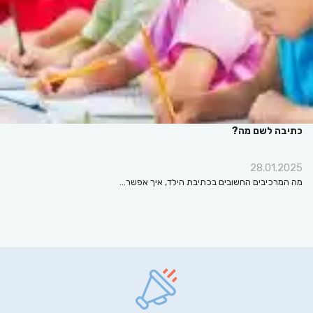
כתיבה לשם מה?
28.01.2025
מה המרכיבים החשובים בכתיבת הילד, איך אפשר…