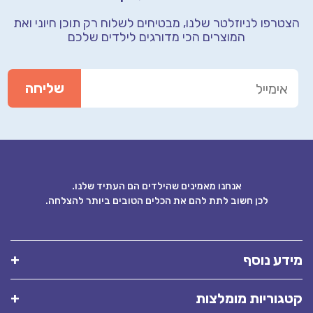
רפו לניוזלטר שלנו, מבטיחים לשלוח רק תוכן חיוני
ואת
המוצרים הכי מדורגים לילדים שלכם
אנחנו מאמינים שהילדים הם העתיד שלנו.
לכן חשוב לתת להם את הכלים הטובים ביותר להצלחה.
ע נוסף
וריות מומלצות