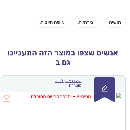
אנשים שצפו במוצר הזה התעניינו
גם ב
היה הראשון לדרג
מוצר זה