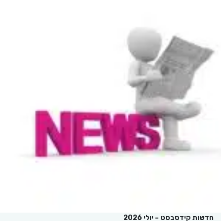
חדשות קידסבסט – יולי 2026