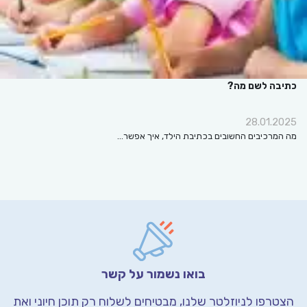
כתיבה לשם מה?
28.01.2025
מה המרכיבים החשובים בכתיבת הילד, איך אפשר…
בואו נשמור על קשר
הצטרפו לניוזלטר שלנו, מבטיחים לשלוח רק תוכן חיוני
ואת