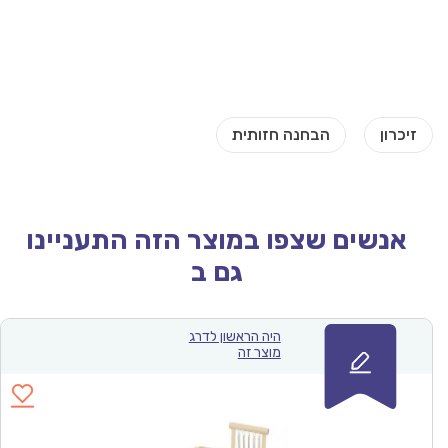
אנשים שצפו במוצר הזה התעניינו
גם ב
היה הראשון לדרג
מוצר זה