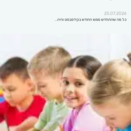
25.07.2026
כל מה שהתחדש ממש החודש בקידסבסט והיה…