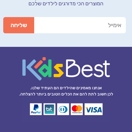
המוצרים הכי מדורגים לילדים שלכם
אנחנו מאמינים שהילדים הם העתיד שלנו.
לכן חשוב לתת להם את הכלים הטובים ביותר להצלחה.