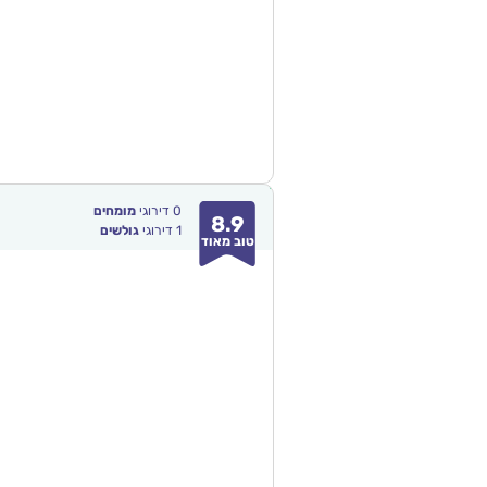
0
דירוגי
מומחים
8.9
1
דירוגי
גולשים
טוב מאוד