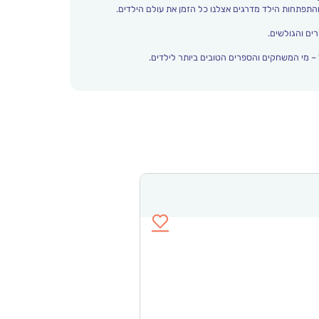
ים והגולשים.
– מי המשחקים והספרים הטובים ביותר לילדים.