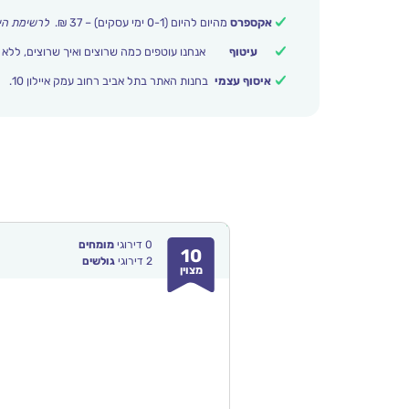
אקספרס
מהיום להיום (0-1 ימי עסקים) – 37 ₪.
לרשימת הי
עיטוף
אנחנו עוטפים כמה שרוצים ואיך שרוצים, ללא 
איסוף עצמי
בחנות האתר בתל אביב רחוב עמק איילון 10.
0
דירוגי
מומחים
10
2
דירוגי
גולשים
מצוין