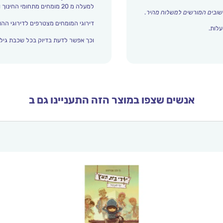
למעלה מ 20 מומחים מתחומי החינוך והתפתחות הילד מדרגים אצלנו כל הזמן את עולם הילדים.
שובים המורשים למשלוח מהיר
.
דירוגי המומחים מצטרפים לדירוגי ההור
עלות.
וכך אפשר לדעת בדיוק בכל שכבת גיל 
אנשים שצפו במוצר הזה התעניינו גם ב