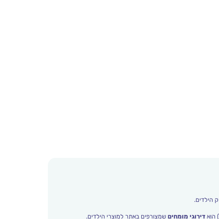
ק הילדים.
 הוא
דירוגי מומחים
שמצורפים באתר למוצרי הילדים.