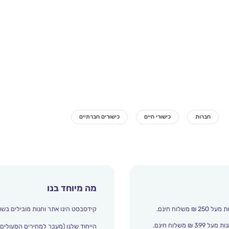
מה מיוחד בנו
קידסבסט הינו אתר וחנות מובילים בשו
הייחוד שלנו (מעבר למחירים המעולים)