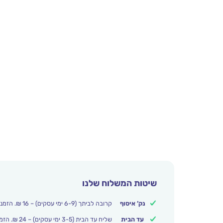
שיטות המשלוח שלנו
נק’ איסוף
קרובה לביתך (6-9 ימי עסקים) – 16 ₪. הזמנות מעל 250 ₪ משלוח חינם.
עד הבית
שליח עד הבית (3-5 ימי עסקים) – 24 ₪. הזמנות מעל 399 ₪ משלוח חינם.