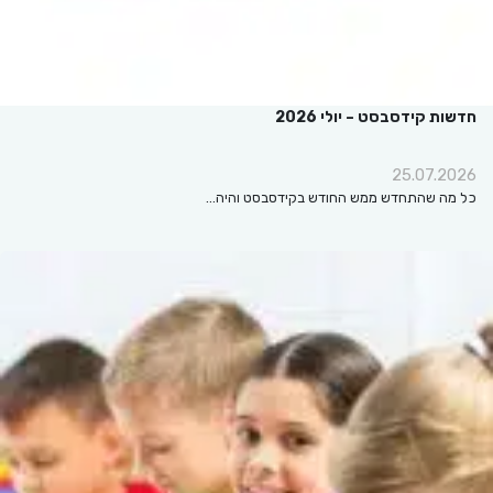
חדשות קידסבסט – יולי 2026
25.07.2026
כל מה שהתחדש ממש החודש בקידסבסט והיה…