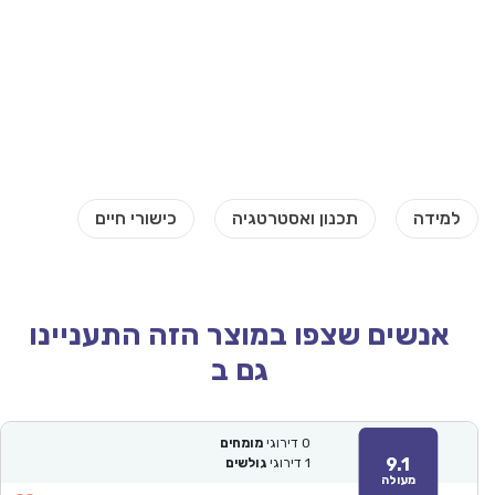
אנשים שצפו במוצר הזה התעניינו
גם ב
0
דירוגי
מומחים
9.1
1
דירוגי
גולשים
מעולה