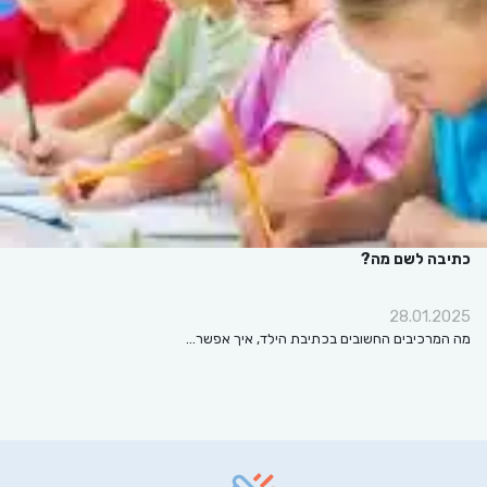
כתיבה לשם מה?
28.01.2025
מה המרכיבים החשובים בכתיבת הילד, איך אפשר…