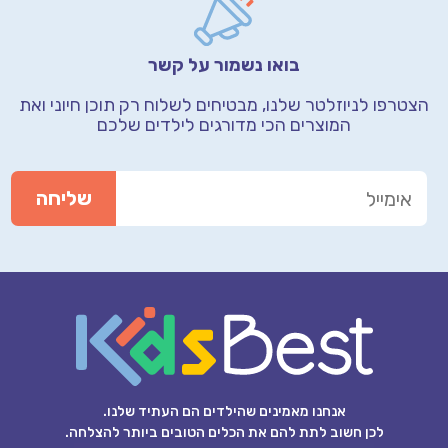
בואו נשמור על קשר
הצטרפו לניוזלטר שלנו, מבטיחים לשלוח רק תוכן חיוני
ואת
המוצרים הכי מדורגים לילדים שלכם
אנחנו מאמינים שהילדים הם העתיד שלנו.
לכן חשוב לתת להם את הכלים הטובים ביותר להצלחה.