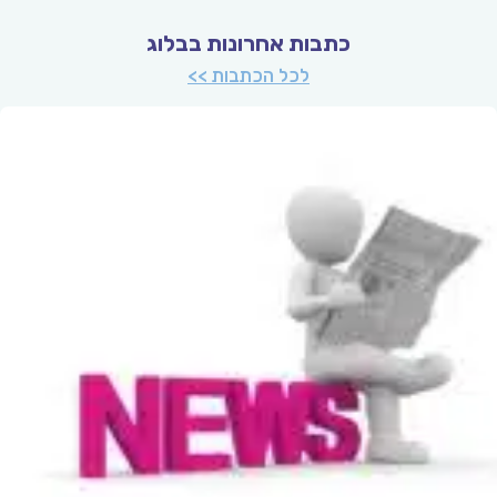
כתבות אחרונות בבלוג
לכל הכתבות >>