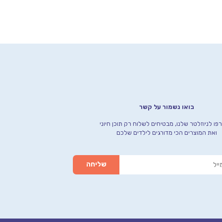
בואו נשמור על קשר
ו לניוזלטר שלנו, מבטיחים לשלוח רק תוכן חיוני
ואת המוצרים הכי מדורגים לילדים שלכם