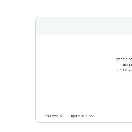
כתוב בכתב
ן חווה
 שזה קצה
כתוב חוות דעת
הוספה לסל