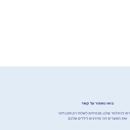
בואו נשמור על קשר
ו לניוזלטר שלנו, מבטיחים לשלוח רק תוכן חיוני
ואת המוצרים הכי מדורגים לילדים שלכם