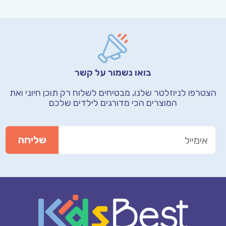
בואו נשמור על קשר
הצטרפו לניוזלטר שלנו, מבטיחים לשלוח רק תוכן חיוני
ואת
המוצרים הכי מדורגים לילדים שלכם