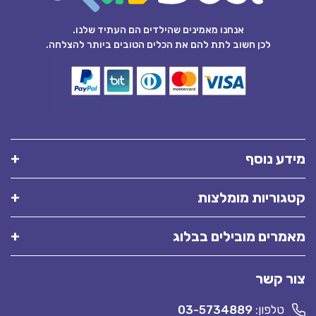
אנחנו מאמינים שהילדים הם העתיד שלנו.
לכן חשוב לתת להם את הכלים הטובים ביותר להצלחה.
מידע נוסף
קטגוריות מומלצות
מאמרים מובילים בבלוג
צור קשר
טלפון:
03-5734889