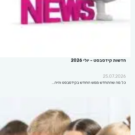
חדשות קידסבסט – יולי 2026
25.07.2026
כל מה שהתחדש ממש החודש בקידסבסט והיה…