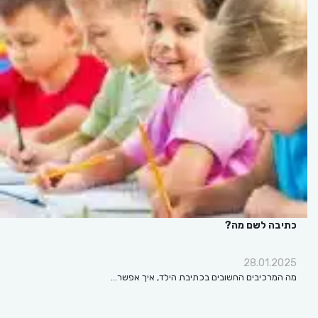
כתיבה לשם מה?
28.01.2025
מה המרכיבים החשובים בכתיבת הילד, איך אפשר…