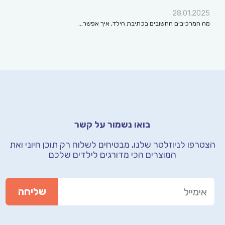
28.01.2025
מה המרכיבים החשובים בכתיבת הילד, איך אפשר…
בואו נשמור על קשר
הצטרפו לניוזלטר שלנו, מבטיחים לשלוח רק תוכן חיוני
ואת
המוצרים הכי מדורגים לילדים שלכם