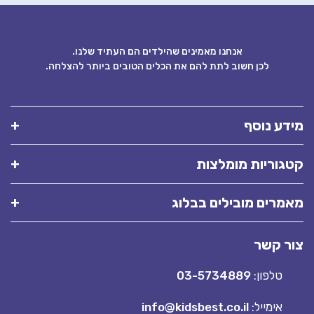
אנחנו מאמינים שהילדים הם העתיד שלנו.
לכן חשוב לתת להם את הכלים הטובים ביותר להצלחה.
ידע נוסף
טגוריות מומלצות
אמרים מובילים בבלוג
ור קשר
טלפון:
03-5734889
אימייל:
info@kidsbest.co.il