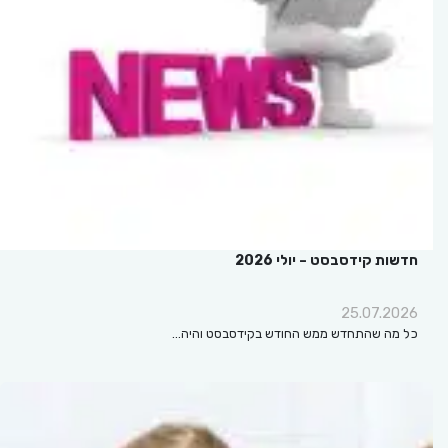
חדשות קידסבסט – יולי 2026
25.07.2026
כל מה שהתחדש ממש החודש בקידסבסט והיה…