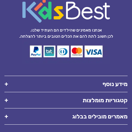
אנחנו מאמינים שהילדים הם העתיד שלנו.
לכן חשוב לתת להם את הכלים הטובים ביותר להצלחה.
מידע נוסף
קטגוריות מומלצות
מאמרים מובילים בבלוג