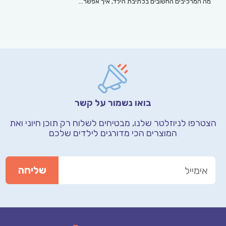
מה המרכיבים החשובים בכתיבת הילד, איך אפשר…
בואו נשמור על קשר
הצטרפו לניוזלטר שלנו, מבטיחים לשלוח רק תוכן חיוני
ואת
המוצרים הכי מדורגים לילדים שלכם