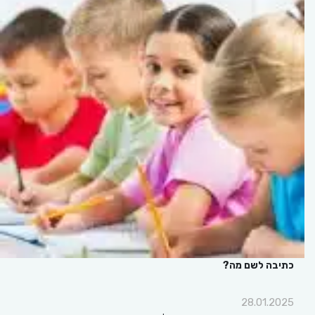
כתיבה לשם מה?
28.01.2025