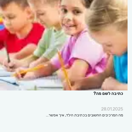
כתיבה לשם מה?
28.01.2025
מה המרכיבים החשובים בכתיבת הילד, איך אפשר…