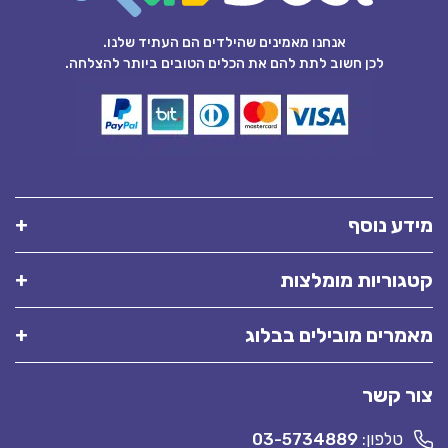
אנחנו מאמינים שהילדים הם העתיד שלנו.
לכן חשוב לתת להם את הכלים הטובים ביותר להצלחה.
מידע נוסף
קטגוריות מומלצות
מאמרים מובילים בבלוג
צור קשר
טלפון:
03-5734889