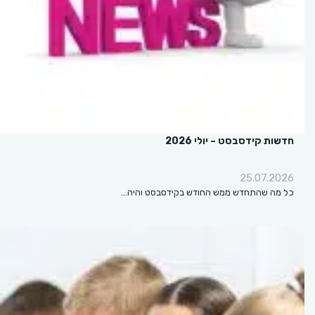
חדשות קידסבסט – יולי 2026
25.07.2026
כל מה שהתחדש ממש החודש בקידסבסט והיה…