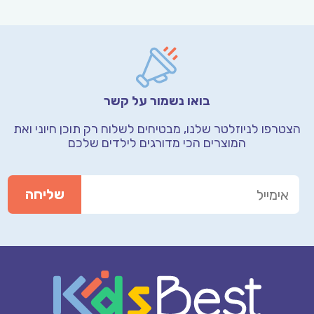
בואו נשמור על קשר
הצטרפו לניוזלטר שלנו, מבטיחים לשלוח רק תוכן חיוני
ואת
המוצרים הכי מדורגים לילדים שלכם