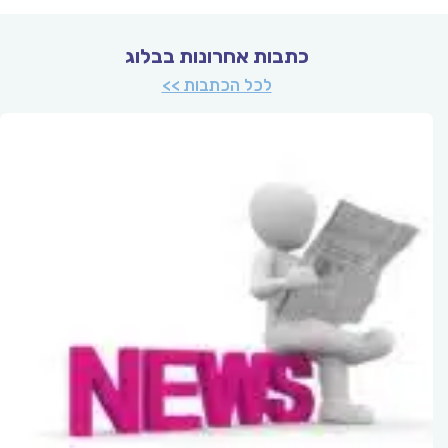
כתבות אחרונות בבלוג
לכל הכתבות >>