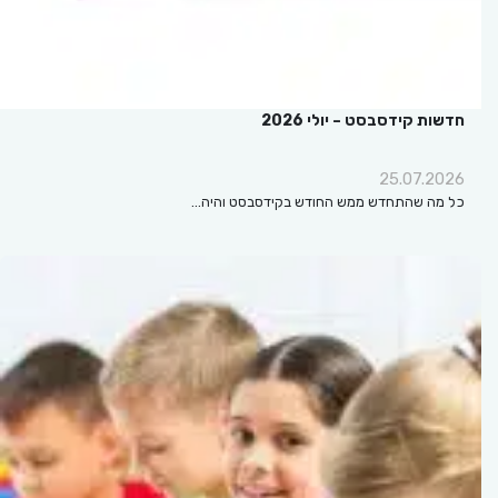
חדשות קידסבסט – יולי 2026
25.07.2026
כל מה שהתחדש ממש החודש בקידסבסט והיה…