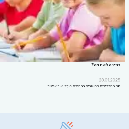
כתיבה לשם מה?
28.01.2025
מה המרכיבים החשובים בכתיבת הילד, איך אפשר…