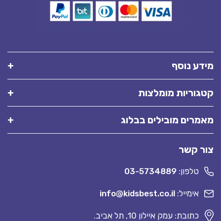
מידע נוסף
קטגוריות מומלצות
מאמרים מובילים בבלוג
צור קשר
טלפון:
03-5734889
אימייל:
info@kidsbest.co.il
כתובת: עמק איילון 10, תל אביב.