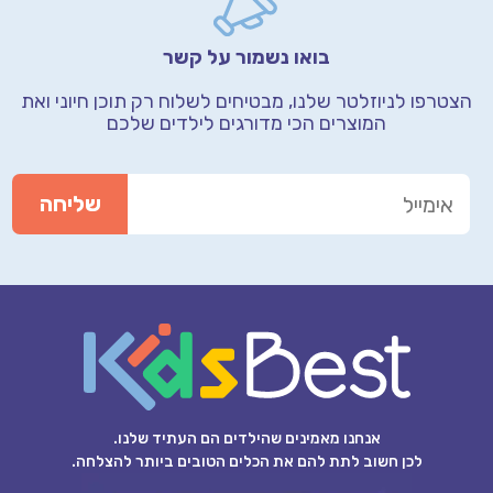
בואו נשמור על קשר
הצטרפו לניוזלטר שלנו, מבטיחים לשלוח רק תוכן חיוני
ואת
המוצרים הכי מדורגים לילדים שלכם
אנחנו מאמינים שהילדים הם העתיד שלנו.
לכן חשוב לתת להם את הכלים הטובים ביותר להצלחה.