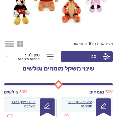
דיסני.
מציג את כל 10 התוצאות
מיון לפי:
סנן
תוצאות מיטביות
שינוי משקל מומחים וגולשים
מומחים
גולשים
50%
50%
היה הראשון לדרג
היה הראשון לדרג
מוצר זה
מוצר זה