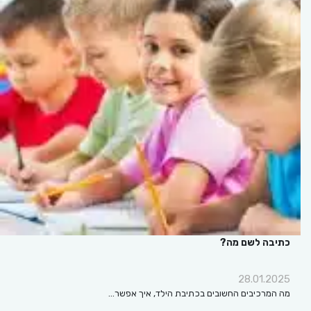
כתיבה לשם מה?
28.01.2025
מה המרכיבים החשובים בכתיבת הילד, איך אפשר…