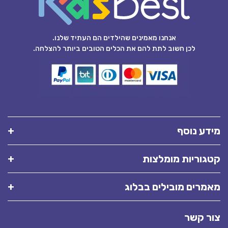
אנחנו מאמינים שהילדים הם העתיד שלנו.
לכן חשוב לתת להם את הכלים הטובים ביותר להצלחה.
מידע נוסף
קטגוריות מומלצות
מאמרים מובילים בבלוג
צור קשר