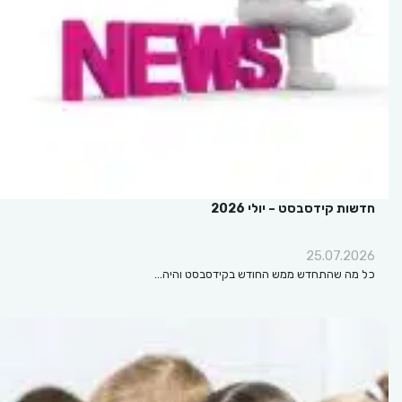
חדשות קידסבסט – יולי 2026
25.07.2026
כל מה שהתחדש ממש החודש בקידסבסט והיה…