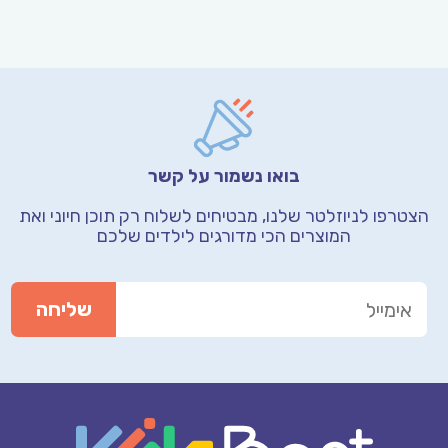
בואו נשמור על קשר
הצטרפו לניוזלטר שלנו, מבטיחים לשלוח רק תוכן חיוני
ואת
המוצרים הכי מדורגים לילדים שלכם