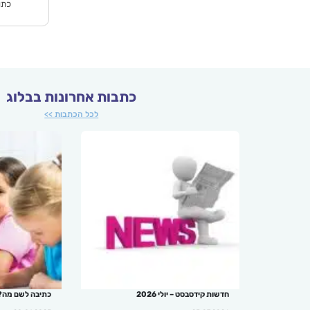
כתו
כתבות אחרונות בבלוג
לכל הכתבות >>
חדשות קידסבסט – יולי 2026
כתיבה לשם מה?