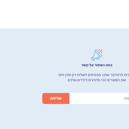
בואו נשמור על קשר
ו לניוזלטר שלנו, מבטיחים לשלוח רק תוכן חיוני
ואת המוצרים הכי מדורגים לילדים שלכם