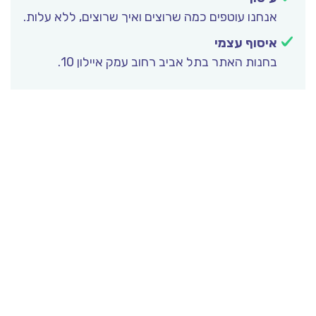
אנחנו עוטפים כמה שרוצים ואיך שרוצים, ללא עלות.
איסוף עצמי
בחנות האתר בתל אביב רחוב עמק איילון 10.