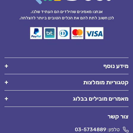
אנחנו מאמינים שהילדים הם העתיד שלנו.
לכן חשוב לתת להם את הכלים הטובים ביותר להצלחה.
מידע נוסף
קטגוריות מומלצות
מאמרים מובילים בבלוג
צור קשר
טלפון:
03-5734889