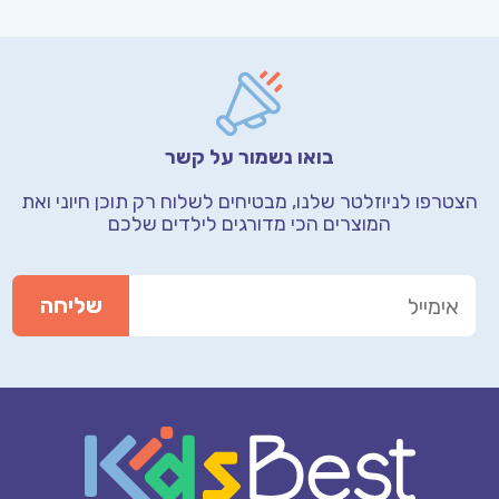
בואו נשמור על קשר
הצטרפו לניוזלטר שלנו, מבטיחים לשלוח רק תוכן חיוני
ואת
המוצרים הכי מדורגים לילדים שלכם