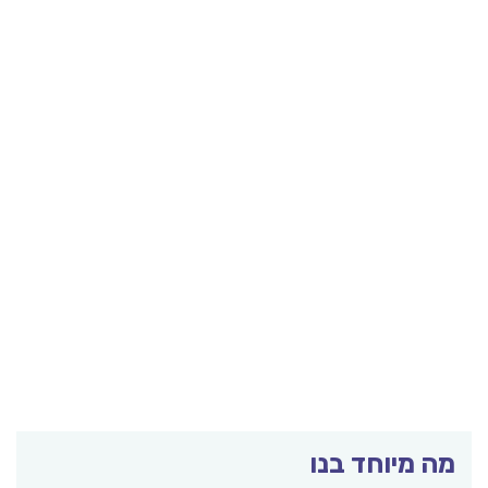
מה מיוחד בנו