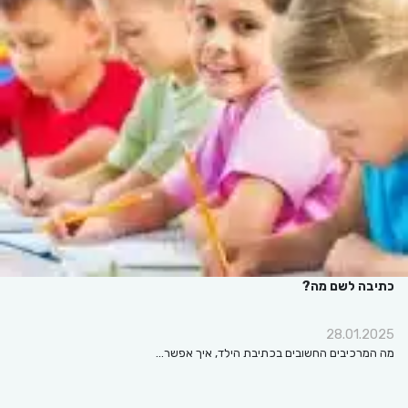
כתיבה לשם מה?
28.01.2025
מה המרכיבים החשובים בכתיבת הילד, איך אפשר…