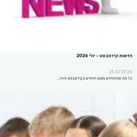
חדשות קידסבסט – יולי 2026
25.07.2026
כל מה שהתחדש ממש החודש בקידסבסט והיה…