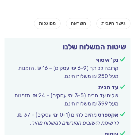
שיטות המשלוח שלנו
נק’ איסוף
קרובה לביתך (6-9 ימי עסקים) – 16 ₪. הזמנות
מעל 250 ₪ משלוח חינם.
עד הבית
שליח עד הבית (3-5 ימי עסקים) – 24 ₪. הזמנות
מעל 399 ₪ משלוח חינם.
אקספרס
מהיום להיום (0-1 ימי עסקים) – 37 ₪.
לרשימת הישובים המורשים למשלוח מהיר
.
עיטוף