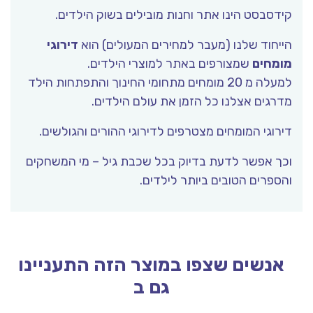
קידסבסט הינו אתר וחנות מובילים בשוק הילדים.
הייחוד שלנו (מעבר למחירים המעולים) הוא
דירוגי
מומחים
שמצורפים באתר למוצרי הילדים.
למעלה מ 20 מומחים מתחומי החינוך והתפתחות הילד
מדרגים אצלנו כל הזמן את עולם הילדים.
דירוגי המומחים מצטרפים לדירוגי ההורים והגולשים.
וכך אפשר לדעת בדיוק בכל שכבת גיל – מי המשחקים
והספרים הטובים ביותר לילדים.
אנשים שצפו במוצר הזה התעניינו
גם ב