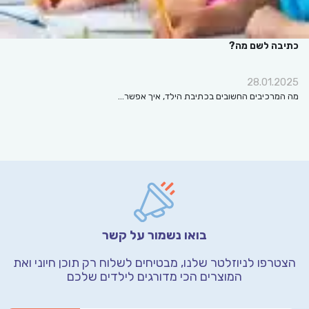
כתיבה לשם מה?
28.01.2025
מה המרכיבים החשובים בכתיבת הילד, איך אפשר…
בואו נשמור על קשר
הצטרפו לניוזלטר שלנו, מבטיחים לשלוח רק תוכן חיוני
ואת
המוצרים הכי מדורגים לילדים שלכם