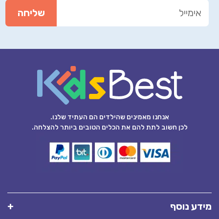
אנחנו מאמינים שהילדים הם העתיד שלנו.
לכן חשוב לתת להם את הכלים הטובים ביותר להצלחה.
מידע נוסף