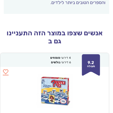
והספרים הטובים ביותר לילדים.
אנשים שצפו במוצר הזה התעניינו
גם ב
4
דירוגי
מומחים
9.2
6
דירוגי
גולשים
מעולה