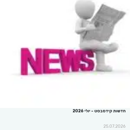
חדשות קידסבסט – יולי 2026
25.07.2026