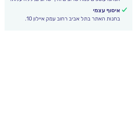
איסוף עצמי
בחנות האתר בתל אביב רחוב עמק איילון 10.