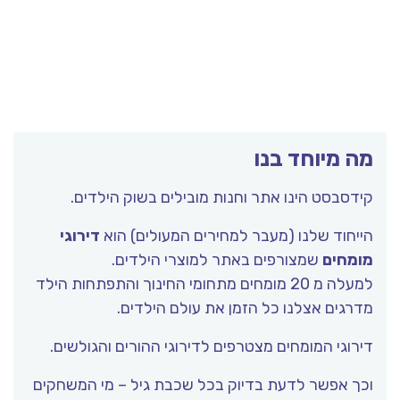
מה מיוחד בנו
קידסבסט הינו אתר וחנות מובילים בשוק הילדים.
הייחוד שלנו (מעבר למחירים המעולים) הוא
דירוגי
מומחים
שמצורפים באתר למוצרי הילדים.
למעלה מ 20 מומחים מתחומי החינוך והתפתחות הילד
מדרגים אצלנו כל הזמן את עולם הילדים.
דירוגי המומחים מצטרפים לדירוגי ההורים והגולשים.
וכך אפשר לדעת בדיוק בכל שכבת גיל – מי המשחקים