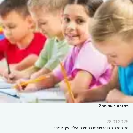
כתיבה לשם מה?
28.01.2025
מה המרכיבים החשובים בכתיבת הילד, איך אפשר…