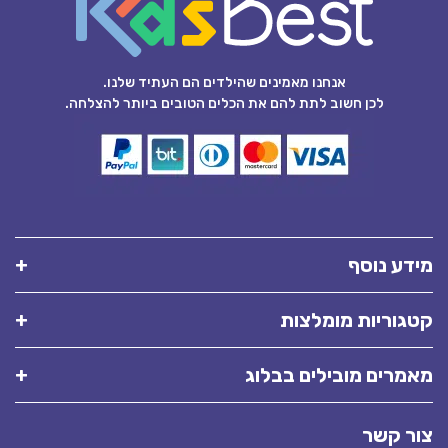
אנחנו מאמינים שהילדים הם העתיד שלנו.
לכן חשוב לתת להם את הכלים הטובים ביותר להצלחה.
מידע נוסף
קטגוריות מומלצות
מאמרים מובילים בבלוג
צור קשר