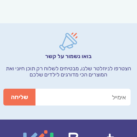
בואו נשמור על קשר
הצטרפו לניוזלטר שלנו, מבטיחים לשלוח רק תוכן חיוני
ואת
המוצרים הכי מדורגים לילדים שלכם