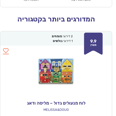
המדורגים ביותר בקטגוריה
2
דירוגי
מומחים
9.9
1
דירוגי
גולשים
מצוין
לוח מנעולים גדול – מליסה ודאג
MELISSA&DOUG