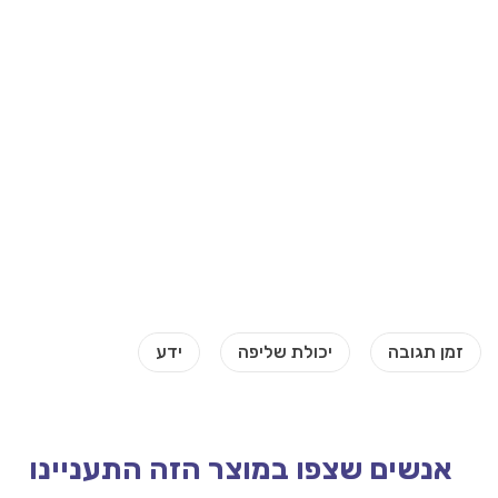
אנשים שצפו במוצר הזה התעניינו