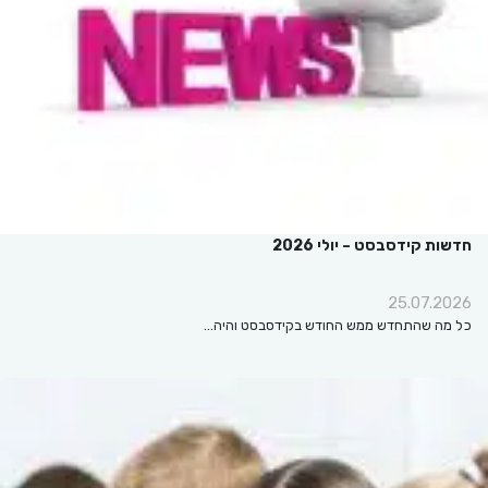
חדשות קידסבסט – יולי 2026
25.07.2026
כל מה שהתחדש ממש החודש בקידסבסט והיה…