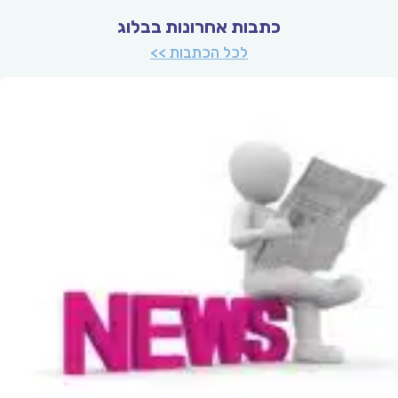
כתבות אחרונות בבלוג
לכל הכתבות >>