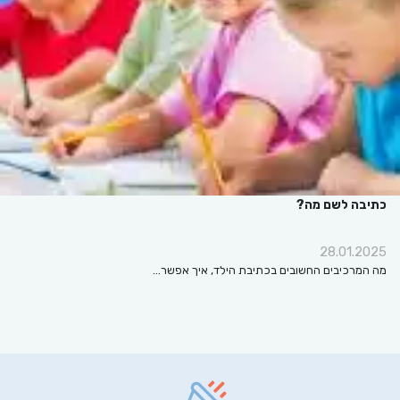
כתיבה לשם מה?
28.01.2025
מה המרכיבים החשובים בכתיבת הילד, איך אפשר…