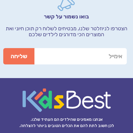
בואו נשמור על קשר
הצטרפו לניוזלטר שלנו, מבטיחים לשלוח רק תוכן חיוני
ואת
המוצרים הכי מדורגים לילדים שלכם
אנחנו מאמינים שהילדים הם העתיד שלנו.
לכן חשוב לתת להם את הכלים הטובים ביותר להצלחה.