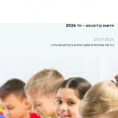
חדשות קידסבסט – יולי 2026
25.07.2026
כל מה שהתחדש ממש החודש בקידסבסט והיה…