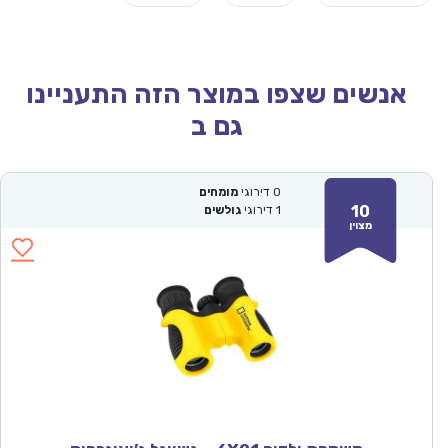
אנשים שצפו במוצר הזה התעניינו
גם ב
0
דירוגי
מומחים
10
1
דירוגי
גולשים
מצוין