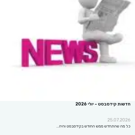
חדשות קידסבסט – יולי 2026
25.07.2026
כל מה שהתחדש ממש החודש בקידסבסט והיה…