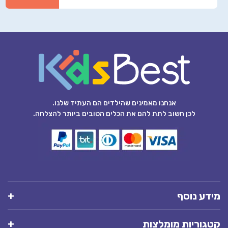
אנחנו מאמינים שהילדים הם העתיד שלנו.
לכן חשוב לתת להם את הכלים הטובים ביותר להצלחה.
מידע נוסף
קטגוריות מומלצות