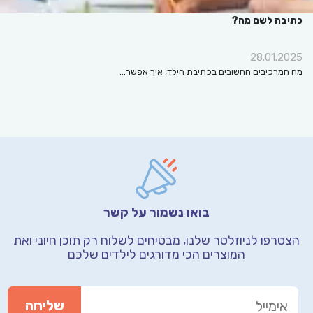
כתיבה לשם מה?
28.01.2025
מה המרכיבים החשובים בכתיבת הילד, איך אפשר…
בואו נשמור על קשר
הצטרפו לניוזלטר שלנו, מבטיחים לשלוח רק תוכן חיוני
ואת
המוצרים הכי מדורגים לילדים שלכם