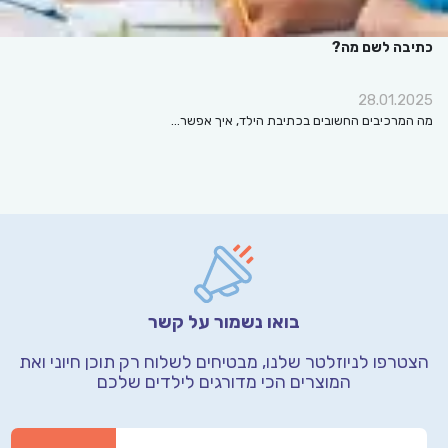
כתיבה לשם מה?
28.01.2025
מה המרכיבים החשובים בכתיבת הילד, איך אפשר…
בואו נשמור על קשר
הצטרפו לניוזלטר שלנו, מבטיחים לשלוח רק תוכן חיוני
ואת
המוצרים הכי מדורגים לילדים שלכם