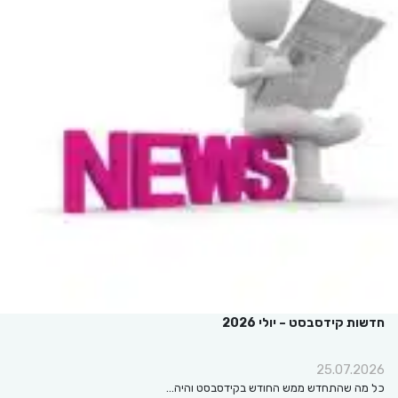
חדשות קידסבסט – יולי 2026
25.07.2026
כל מה שהתחדש ממש החודש בקידסבסט והיה…