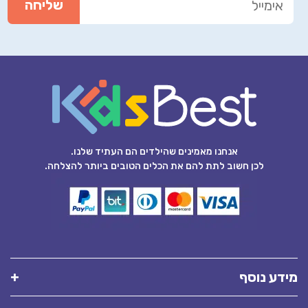
אנחנו מאמינים שהילדים הם העתיד שלנו.
לכן חשוב לתת להם את הכלים הטובים ביותר להצלחה.
מידע נוסף