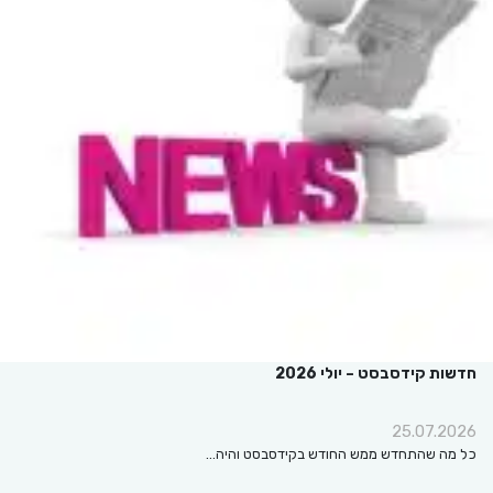
חדשות קידסבסט – יולי 2026
25.07.2026
כל מה שהתחדש ממש החודש בקידסבסט והיה…