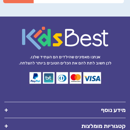
אנחנו מאמינים שהילדים הם העתיד שלנו.
לכן חשוב לתת להם את הכלים הטובים ביותר להצלחה.
מידע נוסף
קטגוריות מומלצות