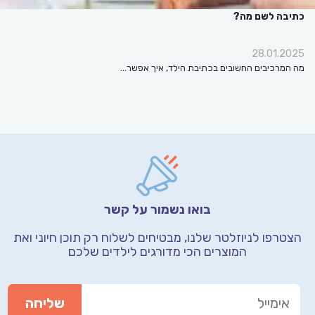
כתיבה לשם מה?
28.01.2025
מה המרכיבים החשובים בכתיבת הילד, איך אפשר…
בואו נשמור על קשר
הצטרפו לניוזלטר שלנו, מבטיחים לשלוח רק תוכן חיוני
ואת
המוצרים הכי מדורגים לילדים שלכם