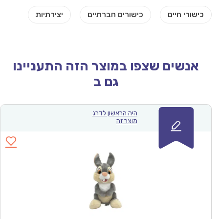
אנשים שצפו במוצר הזה התעניינו
גם ב
היה הראשון לדרג
מוצר זה