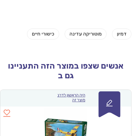
אנשים שצפו במוצר הזה התעניינו
גם ב
היה הראשון לדרג
מוצר זה