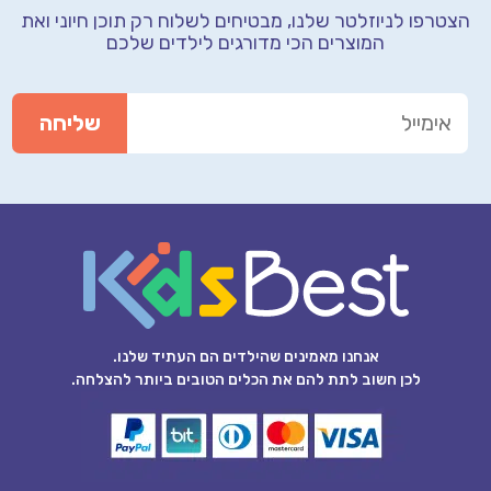
הצטרפו לניוזלטר שלנו, מבטיחים לשלוח רק תוכן חיוני
ואת
המוצרים הכי מדורגים לילדים שלכם
אנחנו מאמינים שהילדים הם העתיד שלנו.
לכן חשוב לתת להם את הכלים הטובים ביותר להצלחה.