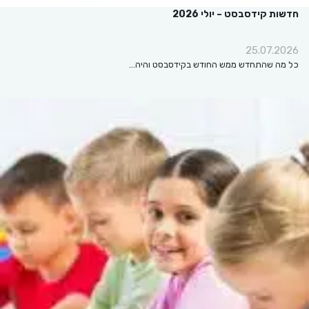
חדשות קידסבסט – יולי 2026
25.07.2026
כל מה שהתחדש ממש החודש בקידסבסט והיה…