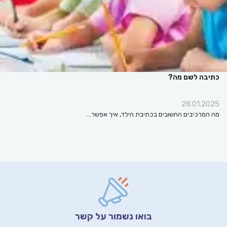
כתיבה לשם מה?
28.01.2025
מה המרכיבים החשובים בכתיבת הילד, איך אפשר…
בואו נשמור על קשר