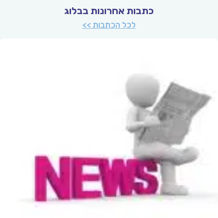
כתבות אחרונות בבלוג
לכל הכתבות >>