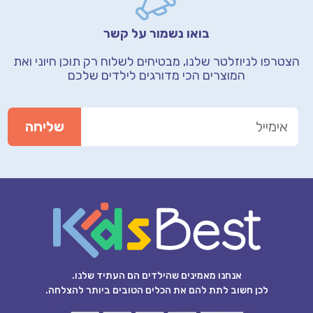
בואו נשמור על קשר
הצטרפו לניוזלטר שלנו, מבטיחים לשלוח רק תוכן חיוני
ואת
המוצרים הכי מדורגים לילדים שלכם
אנחנו מאמינים שהילדים הם העתיד שלנו.
לכן חשוב לתת להם את הכלים הטובים ביותר להצלחה.