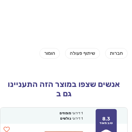
אנשים שצפו במוצר הזה התעניינו
גם ב
1
דירוגי
מומחים
8.3
1
דירוגי
גולשים
טוב מאוד