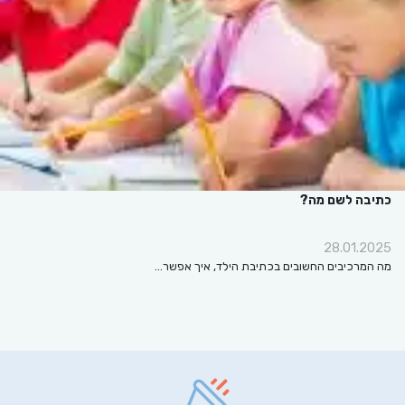
כתיבה לשם מה?
28.01.2025
מה המרכיבים החשובים בכתיבת הילד, איך אפשר…