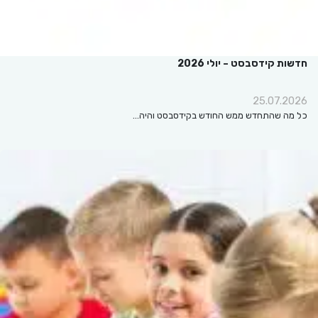
חדשות קידסבסט – יולי 2026
25.07.2026
כל מה שהתחדש ממש החודש בקידסבסט והיה…