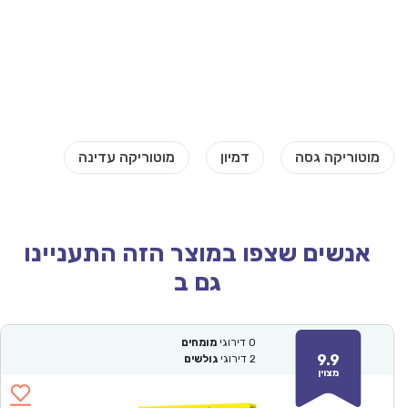
אנשים שצפו במוצר הזה התעניינו
גם ב
0
דירוגי
מומחים
9.9
2
דירוגי
גולשים
מצוין