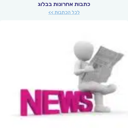
כתבות אחרונות בבלוג
לכל הכתבות >>