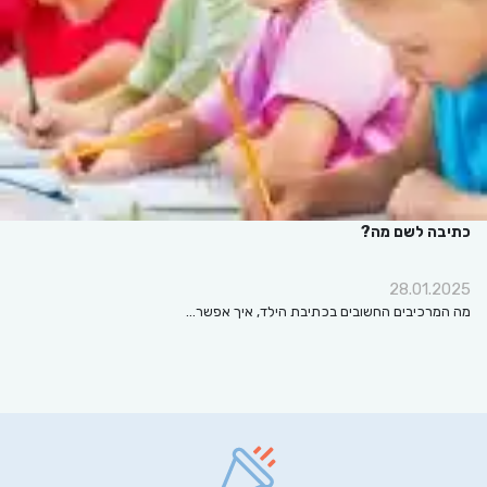
כתיבה לשם מה?
28.01.2025
מה המרכיבים החשובים בכתיבת הילד, איך אפשר…