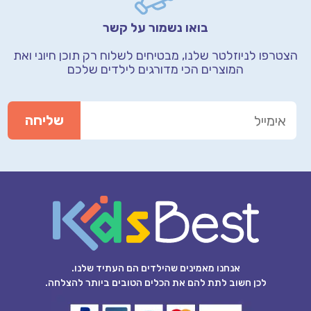
בואו נשמור על קשר
הצטרפו לניוזלטר שלנו, מבטיחים לשלוח רק תוכן חיוני
ואת
המוצרים הכי מדורגים לילדים שלכם
אנחנו מאמינים שהילדים הם העתיד שלנו.
לכן חשוב לתת להם את הכלים הטובים ביותר להצלחה.