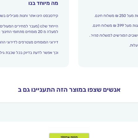
מה מיוחד בנו
קידסבסט הינו אתר וחנות מובילים בשו
הייחוד שלנו (מעבר למחירים המעולים)
למעלה מ 20 מומחים מתחומי החינוך והתפתחות הילד מדרגים אצלנו כל הזמן את עולם הילדים.
שובים המורשים למשלוח מהיר
.
דירוגי המומחים מצטרפים לדירוגי ההור
עלות.
וכך אפשר לדעת בדיוק בכל שכבת גיל 
אנשים שצפו במוצר הזה התעניינו גם ב