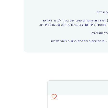
ק הילדים.
 הוא
דירוגי מומחים
שמצורפים באתר למוצרי הילדים.
ים והגולשים.
– מי המשחקים והספרים הטובים ביותר לילדים.