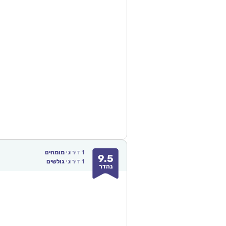
1
דירוגי
מומחים
9.5
1
דירוגי
גולשים
נהדר