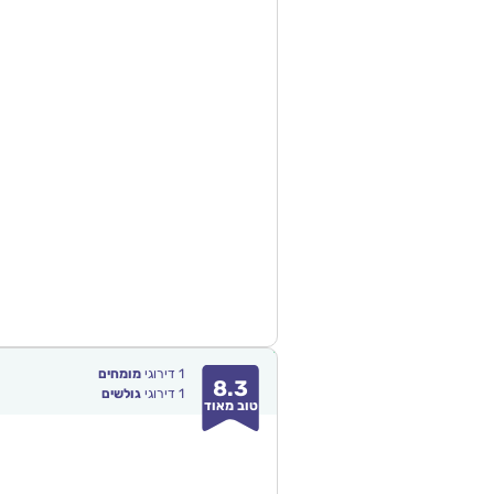
1
דירוגי
מומחים
8.3
1
דירוגי
גולשים
טוב מאוד