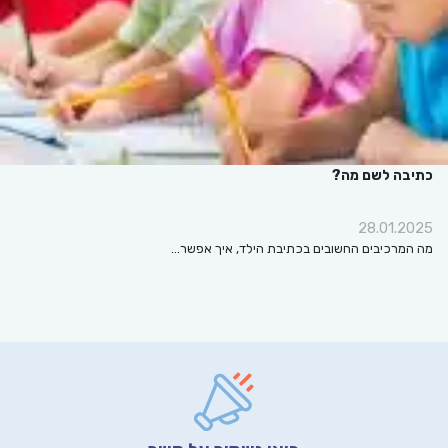
כתיבה לשם מה?
28.01.2025
מה המרכיבים החשובים בכתיבת הילד, איך אפשר…