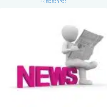
לכל הכתבות >>