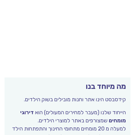
מה מיוחד בנו
קידסבסט הינו אתר וחנות מובילים בשוק הילדים.
הייחוד שלנו (מעבר למחירים המעולים) הוא
דירוגי
מומחים
שמצורפים באתר למוצרי הילדים.
למעלה מ 20 מומחים מתחומי החינוך והתפתחות הילד