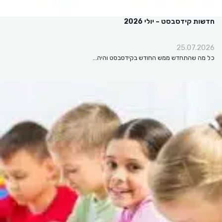
חדשות קידסבסט – יולי 2026
25.07.2026
כל מה שהתחדש ממש החודש בקידסבסט והיה…