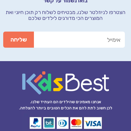
בואו נשמור על קשר
הצטרפו לניוזלטר שלנו, מבטיחים לשלוח רק תוכן חיוני
ואת
המוצרים הכי מדורגים לילדים שלכם
אנחנו מאמינים שהילדים הם העתיד שלנו.
לכן חשוב לתת להם את הכלים הטובים ביותר להצלחה.