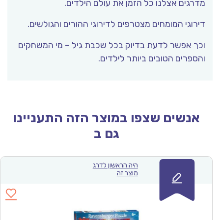
מדרגים אצלנו כל הזמן את עולם הילדים.
דירוגי המומחים מצטרפים לדירוגי ההורים והגולשים.
וכך אפשר לדעת בדיוק בכל שכבת גיל – מי המשחקים
והספרים הטובים ביותר לילדים.
אנשים שצפו במוצר הזה התעניינו
גם ב
היה הראשון לדרג
מוצר זה