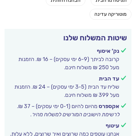
שיטות המשלוח שלנו
נק’ איסוף
קרובה לביתך (6-9 ימי עסקים) – 16 ₪. הזמנות
מעל 250 ₪ משלוח חינם.
עד הבית
שליח עד הבית (3-5 ימי עסקים) – 24 ₪. הזמנות
מעל 399 ₪ משלוח חינם.
אקספרס
מהיום להיום (0-1 ימי עסקים) – 37 ₪.
לרשימת הישובים המורשים למשלוח מהיר
.
עיטוף
אנחנו עוטפים כמה שרוצים ואיך שרוצים, ללא עלות.