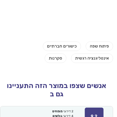
אנשים שצפו במוצר הזה התעניינו
גם ב
2
דירוגי
מומחים
9.2
4
דירוגי
גולשים