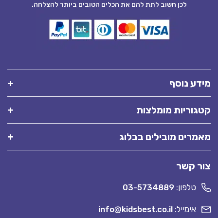
לכן חשוב לתת להם את הכלים הטובים ביותר להצלחה.
מידע נוסף
קטגוריות מומלצות
מאמרים מובילים בבלוג
צור קשר
טלפון:
03-5734889
אימייל:
info@kidsbest.co.il