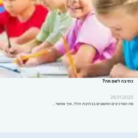
כתיבה לשם מה?
28.01.2025
מה המרכיבים החשובים בכתיבת הילד, איך אפשר…