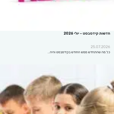
חדשות קידסבסט – יולי 2026
25.07.2026
כל מה שהתחדש ממש החודש בקידסבסט והיה…