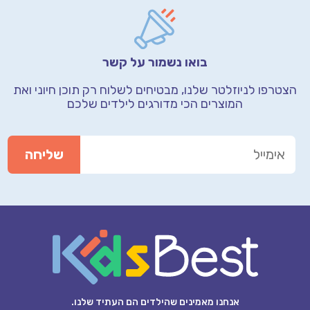
בואו נשמור על קשר
הצטרפו לניוזלטר שלנו, מבטיחים לשלוח רק תוכן חיוני
ואת
המוצרים הכי מדורגים לילדים שלכם
אנחנו מאמינים שהילדים הם העתיד שלנו.