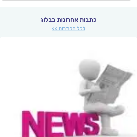
כתבות אחרונות בבלוג
לכל הכתבות >>