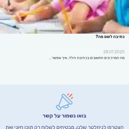
כתיבה לשם מה?
28.01.2025
מה המרכיבים החשובים בכתיבת הילד, איך אפשר…
בואו נשמור על קשר
הצטרפו לניוזלטר שלנו, מבטיחים לשלוח רק תוכן חיוני
ואת