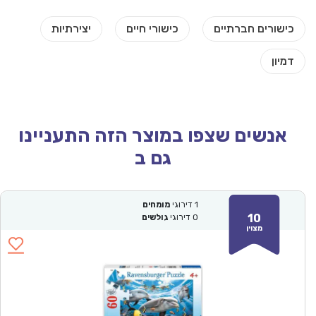
אנשים שצפו במוצר הזה התעניינו
גם ב
1
דירוגי
מומחים
10
0
דירוגי
גולשים
מצוין