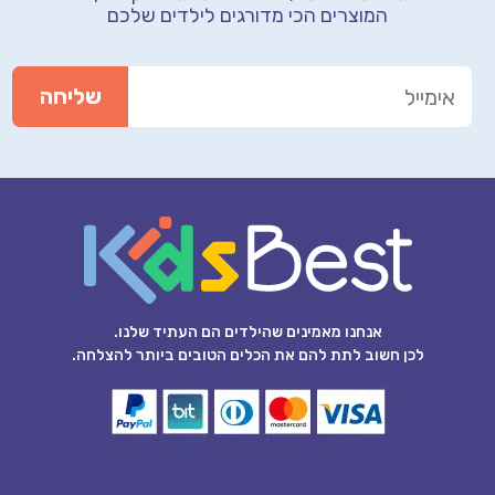
המוצרים הכי מדורגים לילדים שלכם
אנחנו מאמינים שהילדים הם העתיד שלנו.
לכן חשוב לתת להם את הכלים הטובים ביותר להצלחה.