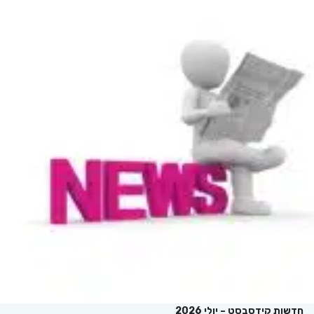
חדשות קידסבסט – יולי 2026