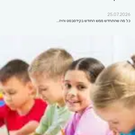
25.07.2026
כל מה שהתחדש ממש החודש בקידסבסט והיה…