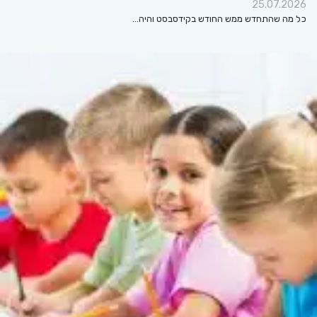
25.07.2026
כל מה שהתחדש ממש החודש בקידסבסט והיה…