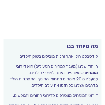
מה מיוחד בנו
קידסבסט הינו אתר וחנות מובילים בשוק הילדים.
הייחוד שלנו (מעבר למחירים המעולים) הוא
דירוגי
מומחים
שמצורפים באתר למוצרי הילדים.
למעלה מ 20 מומחים מתחומי החינוך והתפתחות הילד
מדרגים אצלנו כל הזמן את עולם הילדים.
דירוגי המומחים מצטרפים לדירוגי ההורים והגולשים.