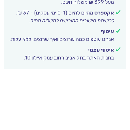
מעל 399 ₪ משלוח חינם.
אקספרס
מהיום להיום (0-1 ימי עסקים) – 37 ₪.
לרשימת הישובים המורשים למשלוח מהיר
.
עיטוף
אנחנו עוטפים כמה שרוצים ואיך שרוצים, ללא עלות.
איסוף עצמי
בחנות האתר בתל אביב רחוב עמק איילון 10.