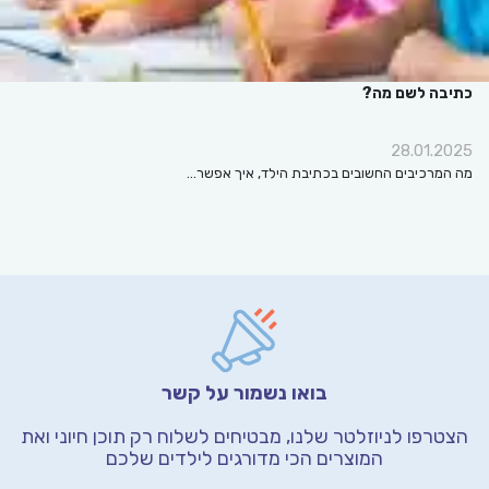
כתיבה לשם מה?
28.01.2025
מה המרכיבים החשובים בכתיבת הילד, איך אפשר…
בואו נשמור על קשר
הצטרפו לניוזלטר שלנו, מבטיחים לשלוח רק תוכן חיוני
ואת
המוצרים הכי מדורגים לילדים שלכם