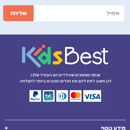
אנחנו מאמינים שהילדים הם העתיד שלנו.
לכן חשוב לתת להם את הכלים הטובים ביותר להצלחה.
מידע נוסף