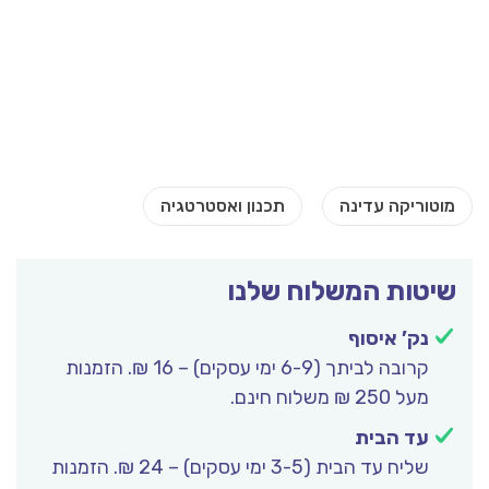
שיטות המשלוח שלנו
נק’ איסוף
קרובה לביתך (6-9 ימי עסקים) – 16 ₪. הזמנות
מעל 250 ₪ משלוח חינם.
עד הבית
שליח עד הבית (3-5 ימי עסקים) – 24 ₪. הזמנות