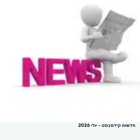
חדשות קידסבסט – יולי 2026