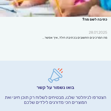
כתיבה לשם מה?
28.01.2025
מה המרכיבים החשובים בכתיבת הילד, איך אפשר…
בואו נשמור על קשר
הצטרפו לניוזלטר שלנו, מבטיחים לשלוח רק תוכן חיוני
ואת
המוצרים הכי מדורגים לילדים שלכם