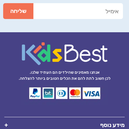
אנחנו מאמינים שהילדים הם העתיד שלנו.
לכן חשוב לתת להם את הכלים הטובים ביותר להצלחה.
מידע נוסף