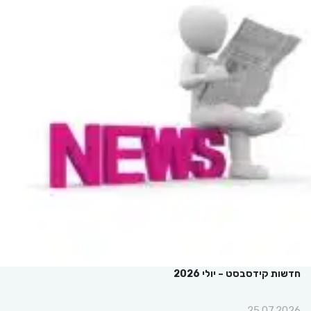
חדשות קידסבסט – יולי 2026
25.07.2026