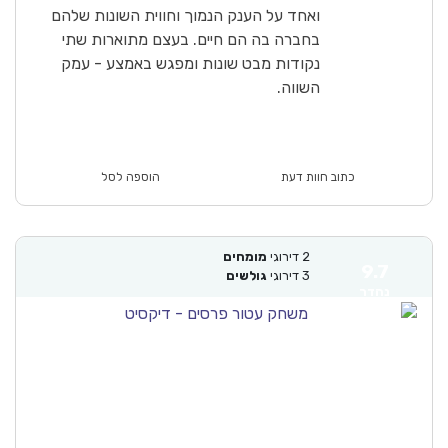
ואחד על הענק הנמוך וחווית השונות שלהם
בחברה בה הם חיים. בעצם מתוארות שתי
נקודות מבט שונות ומפגש באמצע - עמק
השווה.
כתוב חוות דעת
הוספה לסל
2
דירוגי
מומחים
9.7
3
דירוגי
גולשים
נהדר