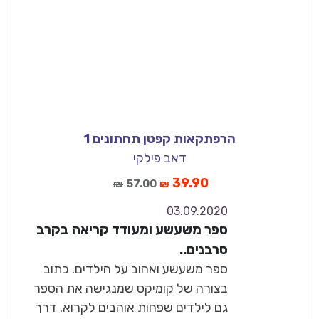
הרפתקאות קפטן תחתונים 1
דאב פילקי
39.90
57.00
₪
₪
03.09.2020
8.6
ספר משעשע ומעודד קריאה בקרב
טוב מאוד
סרבנים..
ספר משעשע ואהוב על הילדים. כתוב
בצורה של קומיקס שמנגישה את הספר
גם לילדים שפחות אוהבים לקרוא. דרך