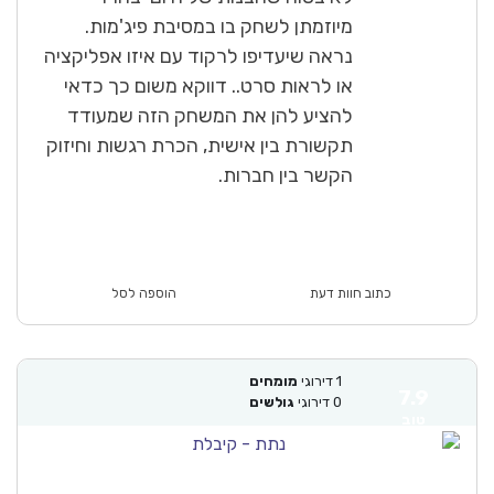
מיוזמתן לשחק בו במסיבת פיג'מות.
נראה שיעדיפו לרקוד עם איזו אפליקציה
או לראות סרט.. דווקא משום כך כדאי
להציע להן את המשחק הזה שמעודד
תקשורת בין אישית, הכרת רגשות וחיזוק
הקשר בין חברות.
כתוב חוות דעת
הוספה לסל
1
דירוגי
מומחים
7.9
0
דירוגי
גולשים
טוב