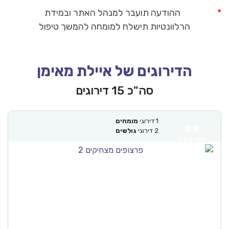
ההודעה תועבר למנהל האתר ובמידת
הרלוונטיות תישלח למומחה להמשך טיפול
הדירוגים של איילת מאימן
סה"כ 15 דירוגים
1
דירוגי
מומחים
8.9
2
דירוגי
גולשים
טוב מאוד