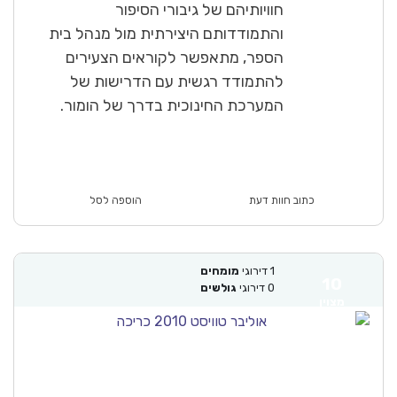
חוויותיהם של גיבורי הסיפור
והתמודדותם היצירתית מול מנהל בית
הספר, מתאפשר לקוראים הצעירים
להתמודד רגשית עם הדרישות של
המערכת החינוכית בדרך של הומור.
כתוב חוות דעת
הוספה לסל
1
דירוגי
מומחים
10
0
דירוגי
גולשים
מצוין