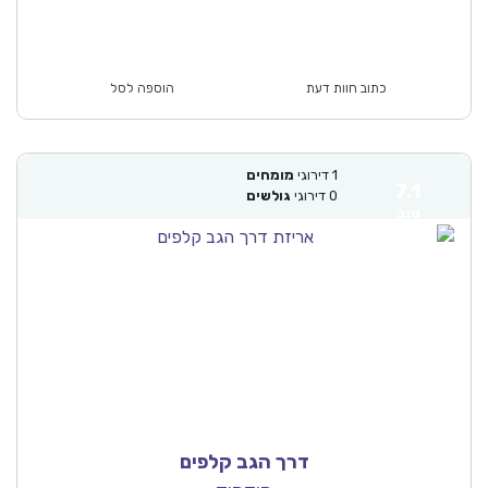
כתוב חוות דעת
הוספה לסל
1
דירוגי
מומחים
7.1
0
דירוגי
גולשים
טוב
דרך הגב קלפים