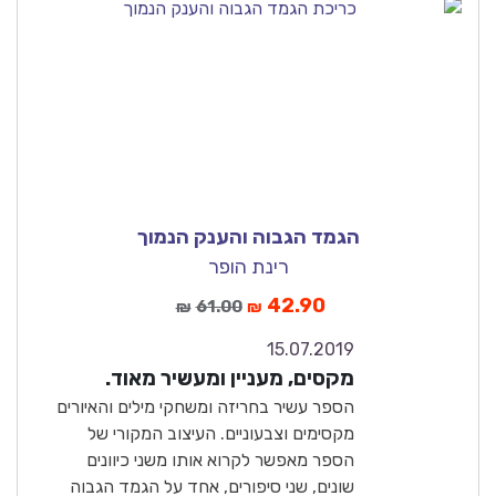
הגמד הגבוה והענק הנמוך
רינת הופר
42.90
61.00
₪
₪
15.07.2019
9.2
מקסים, מעניין ומעשיר מאוד.
מעולה
הספר עשיר בחריזה ומשחקי מילים והאיורים
מקסימים וצבעוניים. העיצוב המקורי של
הספר מאפשר לקרוא אותו משני כיוונים
שונים, שני סיפורים, אחד על הגמד הגבוה