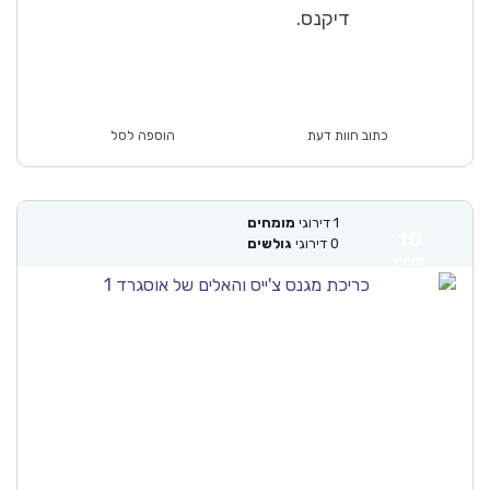
דיקנס.
כתוב חוות דעת
הוספה לסל
1
דירוגי
מומחים
10
0
דירוגי
גולשים
מצוין