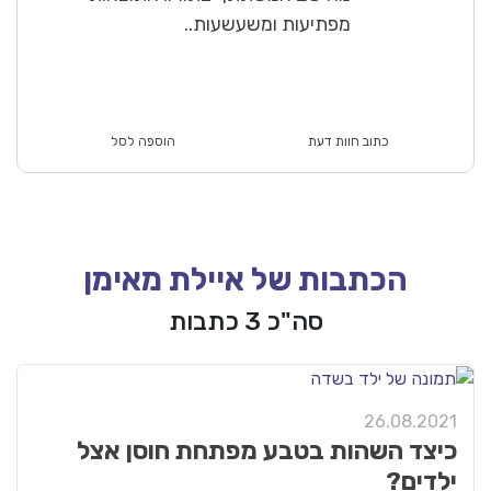
מפתיעות ומשעשעות..
כתוב חוות דעת
הוספה לסל
הכתבות של איילת מאימן
סה"כ 3 כתבות
26.08.2021
כיצד השהות בטבע מפתחת חוסן אצל
ילדים?