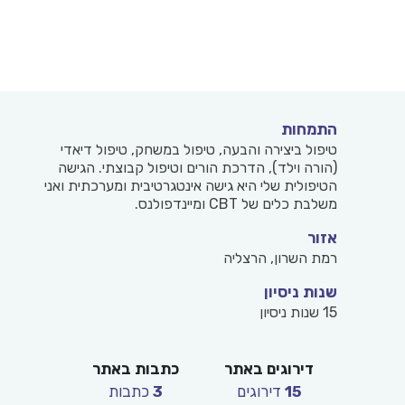
התמחות
טיפול ביצירה והבעה, טיפול במשחק, טיפול דיאדי
(הורה וילד), הדרכת הורים וטיפול קבוצתי. הגישה
הטיפולית שלי היא גישה אינטגרטיבית ומערכתית ואני
משלבת כלים של CBT ומיינדפולנס.
אזור
רמת השרון, הרצליה
שנות ניסיון
15 שנות ניסיון
דירוגים באתר
כתבות באתר
15
דירוגים
3
כתבות