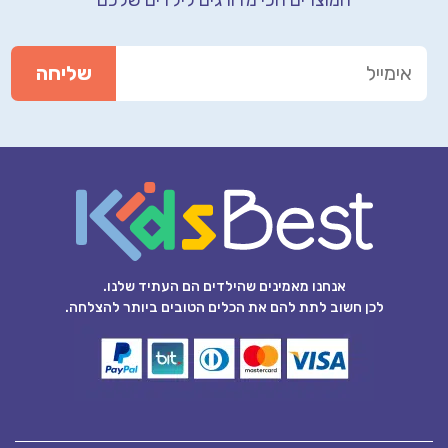
אנחנו מאמינים שהילדים הם העתיד שלנו.
לכן חשוב לתת להם את הכלים הטובים ביותר להצלחה.