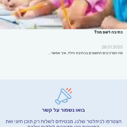
כתיבה לשם מה?
28.01.2025
מה המרכיבים החשובים בכתיבת הילד, איך אפשר…
בואו נשמור על קשר
הצטרפו לניוזלטר שלנו, מבטיחים לשלוח רק תוכן חיוני
ואת
המוצרים הכי מדורגים לילדים שלכם