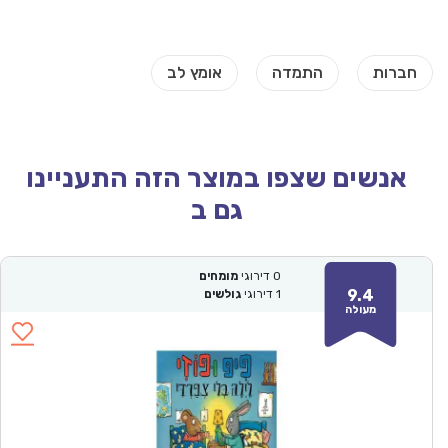
אנשים שצפו במוצר הזה התעניינו
גם ב
0
דירוגי
מומחים
9.4
1
דירוגי
גולשים
מעולה