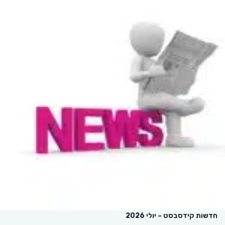
חדשות קידסבסט – יולי 2026