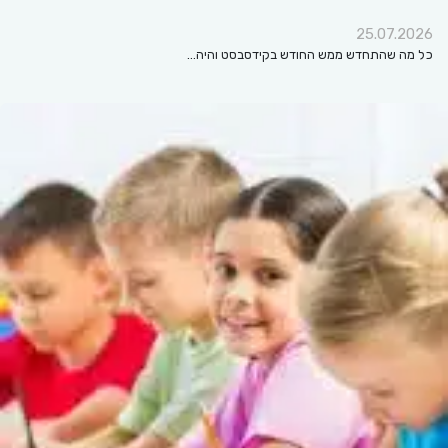
25.07.2026
כל מה שהתחדש ממש החודש בקידסבסט והיה…