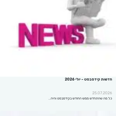
חדשות קידסבסט – יולי 2026
25.07.2026
כל מה שהתחדש ממש החודש בקידסבסט והיה…