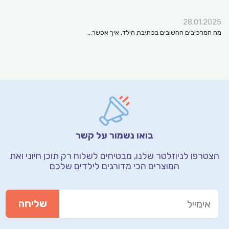
28.01.2025
מה המרכיבים החשובים בכתיבת הילד, איך אפשר…
בואו נשמור על קשר
הצטרפו לניוזלטר שלנו, מבטיחים לשלוח רק תוכן חיוני
ואת
המוצרים הכי מדורגים לילדים שלכם