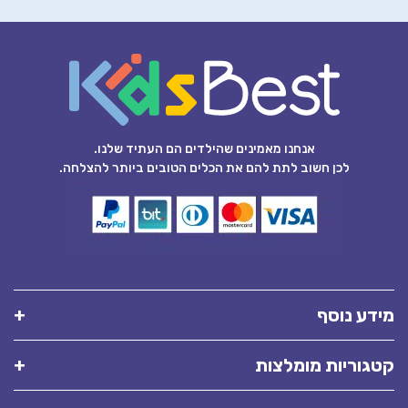
אנחנו מאמינים שהילדים הם העתיד שלנו.
לכן חשוב לתת להם את הכלים הטובים ביותר להצלחה.
מידע נוסף
קטגוריות מומלצות