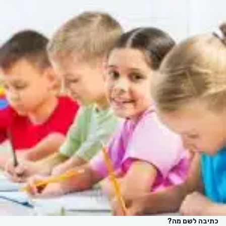
כתיבה לשם מה?