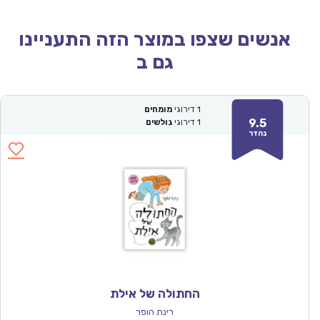
אנשים שצפו במוצר הזה התעניינו
גם ב
1
דירוגי
מומחים
9.5
1
דירוגי
גולשים
נהדר
החתולה של אילת
רינת הופר