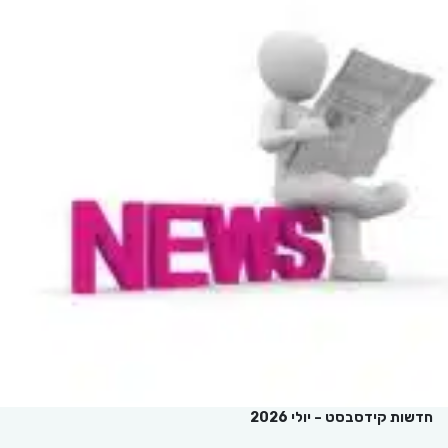
חדשות קידסבסט – יולי 2026