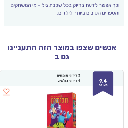
וכך אפשר לדעת בדיוק בכל שכבת גיל – מי המשחקים
והספרים הטובים ביותר לילדים.
אנשים שצפו במוצר הזה התעניינו
גם ב
3
דירוגי
מומחים
9.4
4
דירוגי
גולשים
מעולה