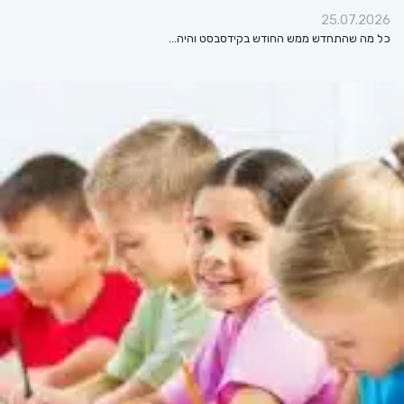
25.07.2026
כל מה שהתחדש ממש החודש בקידסבסט והיה…