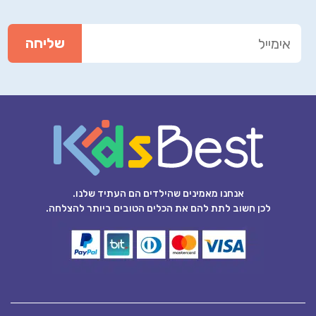
אנחנו מאמינים שהילדים הם העתיד שלנו.
לכן חשוב לתת להם את הכלים הטובים ביותר להצלחה.