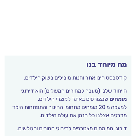
מה מיוחד בנו
קידסבסט הינו אתר וחנות מובילים בשוק הילדים.
הייחוד שלנו (מעבר למחירים המעולים) הוא
דירוגי
מומחים
שמצורפים באתר למוצרי הילדים.
למעלה מ 20 מומחים מתחומי החינוך והתפתחות הילד
מדרגים אצלנו כל הזמן את עולם הילדים.
דירוגי המומחים מצטרפים לדירוגי ההורים והגולשים.