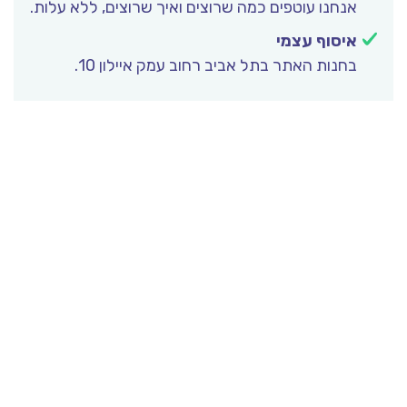
אנחנו עוטפים כמה שרוצים ואיך שרוצים, ללא עלות.
איסוף עצמי
בחנות האתר בתל אביב רחוב עמק איילון 10.