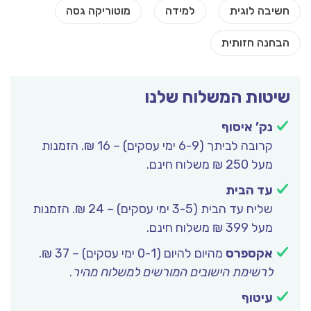
שיטות המשלוח שלנו
נק’ איסוף
קרובה לביתך (6-9 ימי עסקים) – 16 ₪. הזמנות
מעל 250 ₪ משלוח חינם.
עד הבית
שליח עד הבית (3-5 ימי עסקים) – 24 ₪. הזמנות
מעל 399 ₪ משלוח חינם.
אקספרס
מהיום להיום (0-1 ימי עסקים) – 37 ₪.
לרשימת הישובים המורשים למשלוח מהיר
.
עיטוף