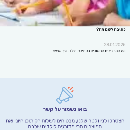
כתיבה לשם מה?
28.01.2025
מה המרכיבים החשובים בכתיבת הילד, איך אפשר…
בואו נשמור על קשר
הצטרפו לניוזלטר שלנו, מבטיחים לשלוח רק תוכן חיוני
ואת
המוצרים הכי מדורגים לילדים שלכם