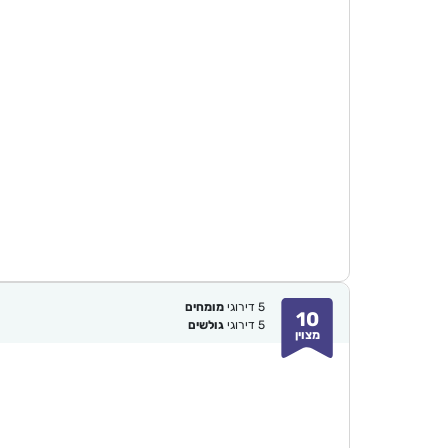
5
דירוגי
מומחים
10
5
דירוגי
גולשים
מצוין