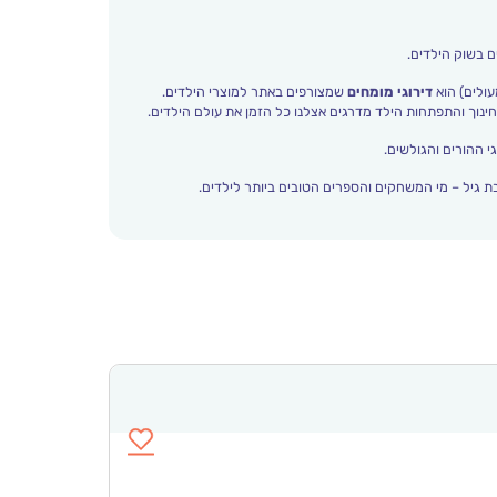
ם בשוק הילדים.
עולים) הוא
דירוגי מומחים
שמצורפים באתר למוצרי הילדים.
י ההורים והגולשים.
 גיל – מי המשחקים והספרים הטובים ביותר לילדים.