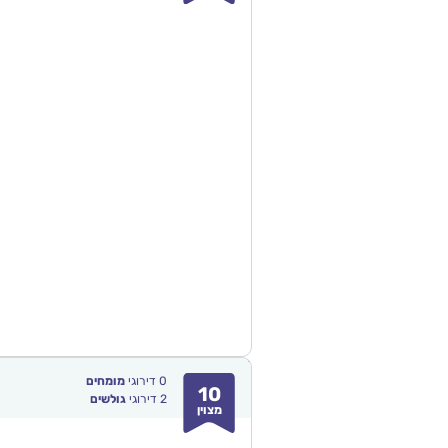
0
דירוגי
מומחים
10
2
דירוגי
גולשים
מצוין