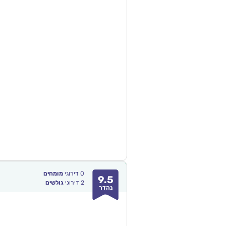
0
דירוגי
מומחים
9.5
2
דירוגי
גולשים
נהדר