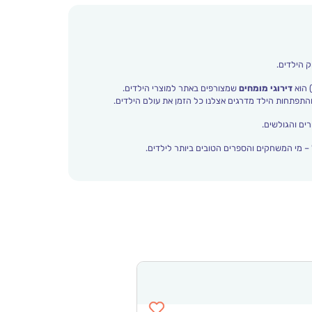
ק הילדים.
 הוא
דירוגי מומחים
שמצורפים באתר למוצרי הילדים.
ים והגולשים.
– מי המשחקים והספרים הטובים ביותר לילדים.