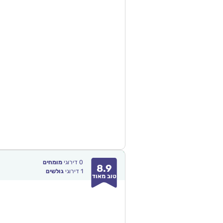
0
דירוגי
מומחים
8.9
1
דירוגי
גולשים
טוב מאוד