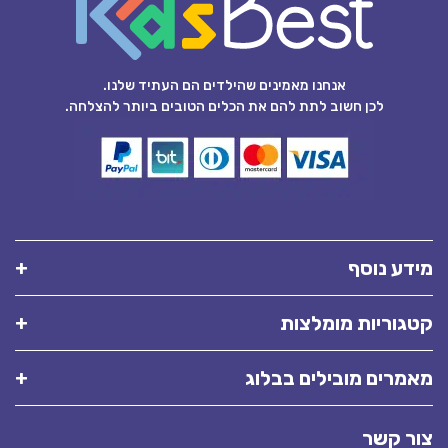
אנחנו מאמינים שהילדים הם העתיד שלנו.
לכן חשוב לתת להם את הכלים הטובים ביותר להצלחה.
מידע נוסף
קטגוריות מומלצות
מאמרים מובילים בבלוג
צור קשר