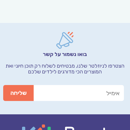
בואו נשמור על קשר
הצטרפו לניוזלטר שלנו, מבטיחים לשלוח רק תוכן חיוני
ואת
המוצרים הכי מדורגים לילדים שלכם