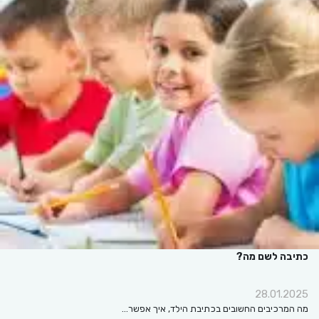
כתיבה לשם מה?
28.01.2025
מה המרכיבים החשובים בכתיבת הילד, איך אפשר…