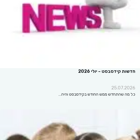
חדשות קידסבסט – יולי 2026
25.07.2026
כל מה שהתחדש ממש החודש בקידסבסט והיה…