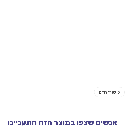
אנשים שצפו במוצר הזה התעניינו