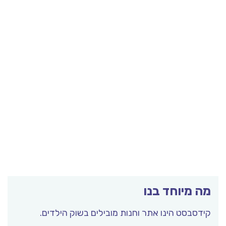
מה מיוחד בנו
קידסבסט הינו אתר וחנות מובילים בשוק הילדים.