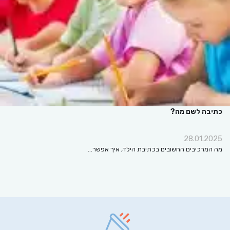
כתיבה לשם מה?
28.01.2025
מה המרכיבים החשובים בכתיבת הילד, איך אפשר…