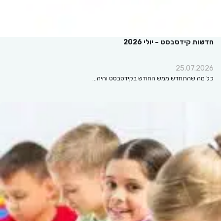
חדשות קידסבסט – יולי 2026
25.07.2026
כל מה שהתחדש ממש החודש בקידסבסט והיה…