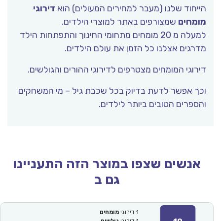
הייחוד שלנו (מעבר למחירים המעולים) הוא
דירוגי
מומחים
שמצורפים באתר למוצרי הילדים.
למעלה מ 20 מומחים מתחומי החינוך והתפתחות הילד
מדרגים אצלנו כל הזמן את עולם הילדים.
דירוגי המומחים מצטרפים לדירוגי ההורים והגולשים.
וכך אפשר לדעת בדיוק בכל שכבת גיל – מי המשחקים
והספרים הטובים ביותר לילדים.
אנשים שצפו במוצר הזה התעניינו
גם ב
1
דירוגי
מומחים