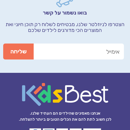
בואו נשמור על קשר
הצטרפו לניוזלטר שלנו, מבטיחים לשלוח רק תוכן חיוני
ואת
המוצרים הכי מדורגים לילדים שלכם
אנחנו מאמינים שהילדים הם העתיד שלנו.
לכן חשוב לתת להם את הכלים הטובים ביותר להצלחה.