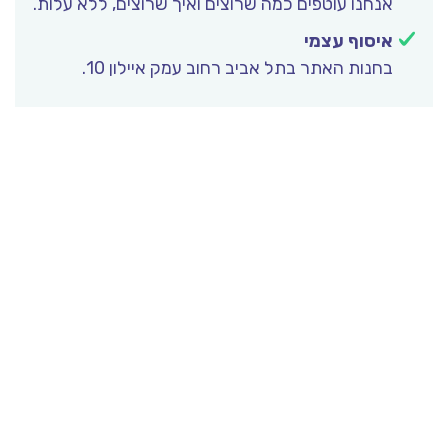
אנחנו עוטפים כמה שרוצים ואיך שרוצים, ללא עלות.
איסוף עצמי
בחנות האתר בתל אביב רחוב עמק איילון 10.