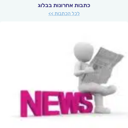
כתבות אחרונות בבלוג
לכל הכתבות >>