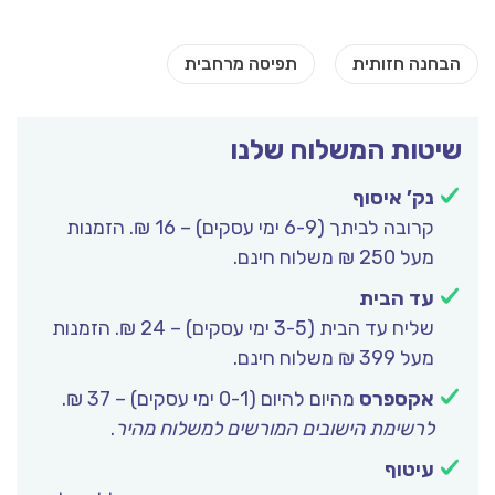
שיטות המשלוח שלנו
נק’ איסוף
קרובה לביתך (6-9 ימי עסקים) – 16 ₪. הזמנות
מעל 250 ₪ משלוח חינם.
עד הבית
שליח עד הבית (3-5 ימי עסקים) – 24 ₪. הזמנות
מעל 399 ₪ משלוח חינם.
אקספרס
מהיום להיום (0-1 ימי עסקים) – 37 ₪.
לרשימת הישובים המורשים למשלוח מהיר
.
עיטוף