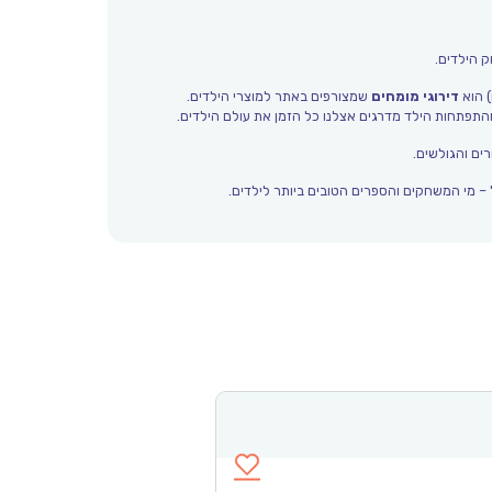
ק הילדים.
) הוא
דירוגי מומחים
שמצורפים באתר למוצרי הילדים.
ים והגולשים.
– מי המשחקים והספרים הטובים ביותר לילדים.