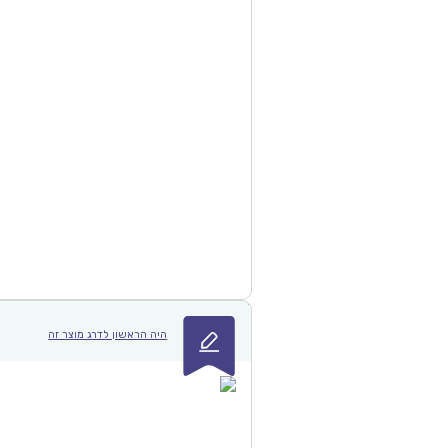
היה הראשון לדרג מוצר זה