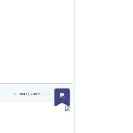
היה הראשון לדרג מוצר זה