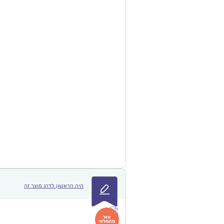
היה הראשון לדרג מוצר זה