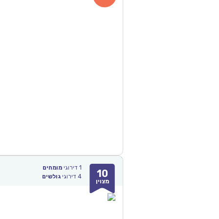
1
דירוגי
מומחים
10
4
דירוגי
גולשים
מצוין