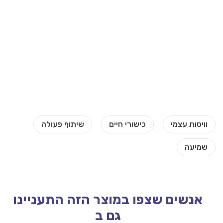
אנשים שצפו במוצר הזה התעניינו
גם ב