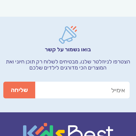
בואו נשמור על קשר
הצטרפו לניוזלטר שלנו, מבטיחים לשלוח רק תוכן חיוני
ואת
המוצרים הכי מדורגים לילדים שלכם