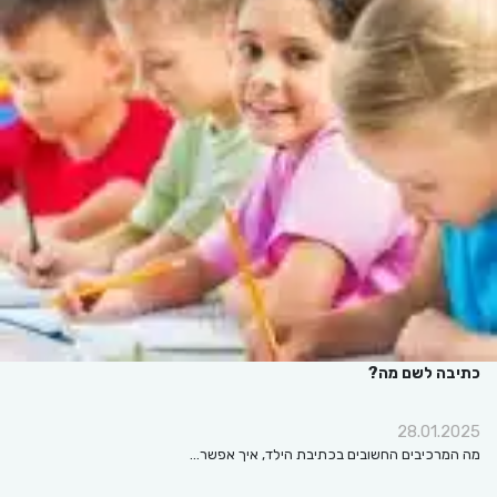
כתיבה לשם מה?
28.01.2025
מה המרכיבים החשובים בכתיבת הילד, איך אפשר…