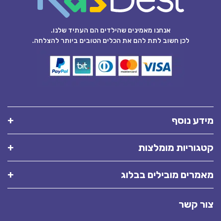
אנחנו מאמינים שהילדים הם העתיד שלנו.
לכן חשוב לתת להם את הכלים הטובים ביותר להצלחה.
מידע נוסף
קטגוריות מומלצות
מאמרים מובילים בבלוג
צור קשר