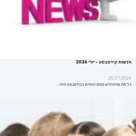
חדשות קידסבסט – יולי 2026
25.07.2026
כל מה שהתחדש ממש החודש בקידסבסט והיה…