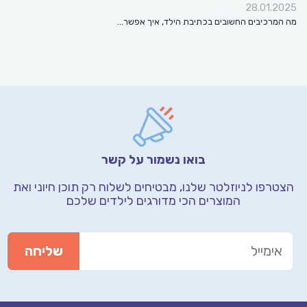
28.01.2025
מה המרכיבים החשובים בכתיבת הילד, איך אפשר…
בואו נשמור על קשר
הצטרפו לניוזלטר שלנו, מבטיחים לשלוח רק תוכן חיוני
ואת
המוצרים הכי מדורגים לילדים שלכם