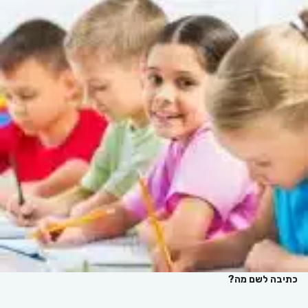
כתיבה לשם מה?