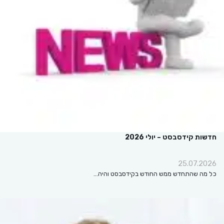
חדשות קידסבסט – יולי 2026
25.07.2026
כל מה שהתחדש ממש החודש בקידסבסט והיה…