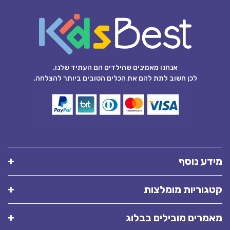
אנחנו מאמינים שהילדים הם העתיד שלנו.
לכן חשוב לתת להם את הכלים הטובים ביותר להצלחה.
מידע נוסף
קטגוריות מומלצות
מאמרים מובילים בבלוג