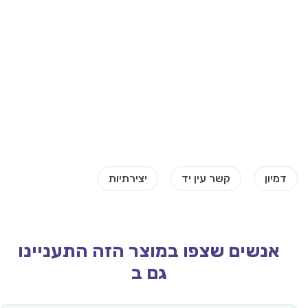
אנשים שצפו במוצר הזה התעניינו
גם ב