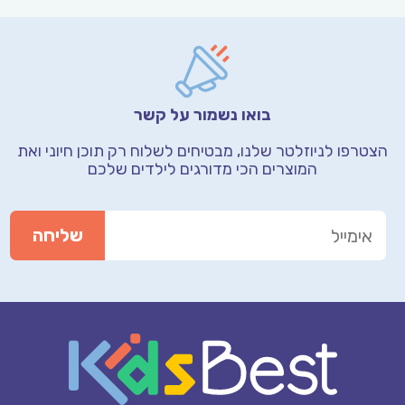
בואו נשמור על קשר
הצטרפו לניוזלטר שלנו, מבטיחים לשלוח רק תוכן חיוני
ואת
המוצרים הכי מדורגים לילדים שלכם