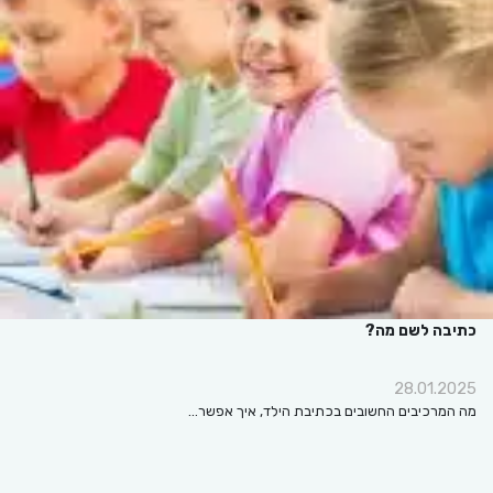
כתיבה לשם מה?
28.01.2025
מה המרכיבים החשובים בכתיבת הילד, איך אפשר…