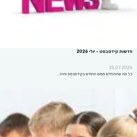
חדשות קידסבסט – יולי 2026
25.07.2026
כל מה שהתחדש ממש החודש בקידסבסט והיה…