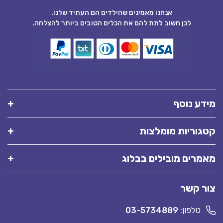
אנחנו מאמינים שהילדים הם העתיד שלנו.
לכן חשוב לתת להם את הכלים הטובים ביותר להצלחה.
מידע נוסף
קטגוריות מומלצות
מאמרים מובילים בבלוג
צור קשר
טלפון:
03-5734889