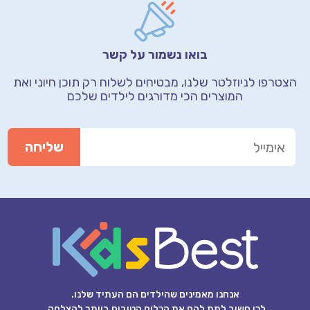
בואו נשמור על קשר
הצטרפו לניוזלטר שלנו, מבטיחים לשלוח רק תוכן חיוני
ואת
המוצרים הכי מדורגים לילדים שלכם
אנחנו מאמינים שהילדים הם העתיד שלנו.
לכן חשוב לתת להם את הכלים הטובים ביותר להצלחה.