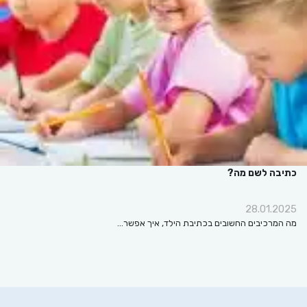
כתיבה לשם מה?
28.01.2025
מה המרכיבים החשובים בכתיבת הילד, איך אפשר…