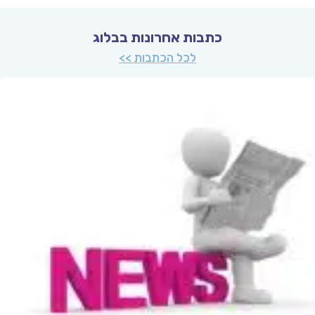
כתבות אחרונות בבלוג
לכל הכתבות >>