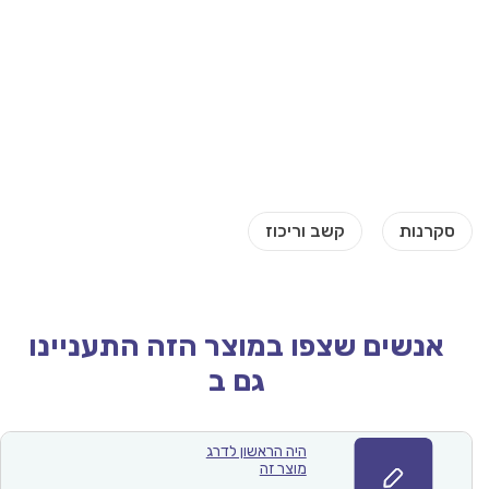
אנשים שצפו במוצר הזה התעניינו
גם ב
היה הראשון לדרג
מוצר זה