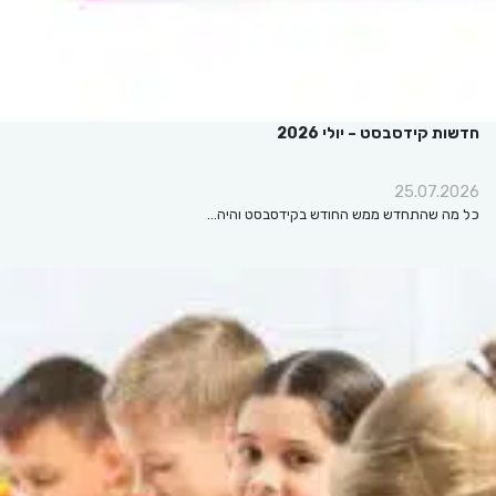
חדשות קידסבסט – יולי 2026
25.07.2026
כל מה שהתחדש ממש החודש בקידסבסט והיה…