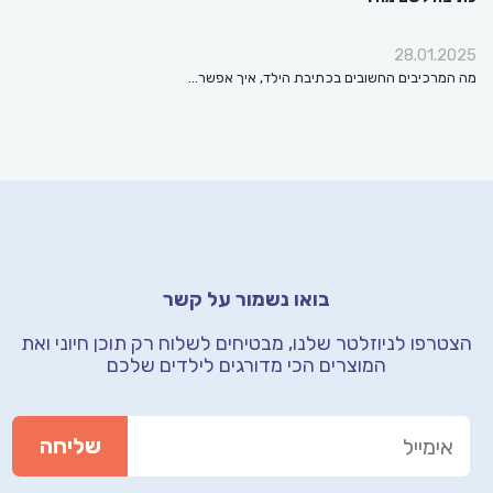
28.01.
מרכיבים החשובים בכתיבת הילד, איך אפשר…
בואו נשמור על קשר
רפו לניוזלטר שלנו, מבטיחים לשלוח רק תוכן חיוני
ואת
המוצרים הכי מדורגים לילדים שלכם