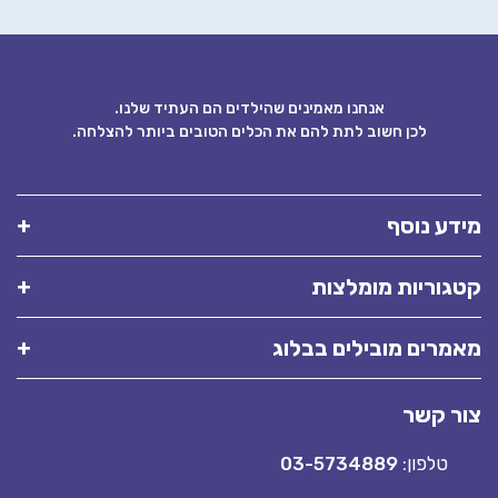
אנחנו מאמינים שהילדים הם העתיד שלנו.
לכן חשוב לתת להם את הכלים הטובים ביותר להצלחה.
ע נוסף
וריות מומלצות
רים מובילים בבלוג
 קשר
טלפון:
03-5734889